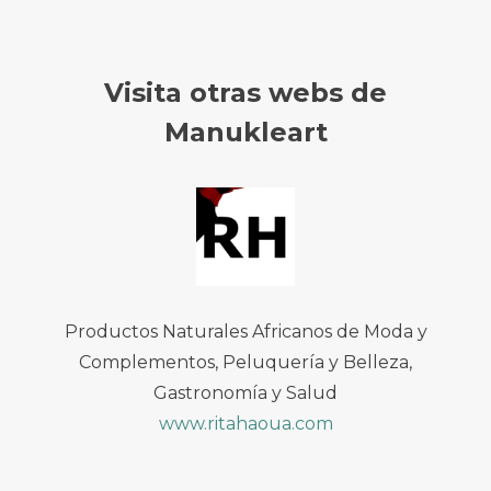
Visita otras webs de
Manukleart
Productos Naturales Africanos de Moda y
Complementos, Peluquería y Belleza,
Gastronomía y Salud
www.ritahaoua.com