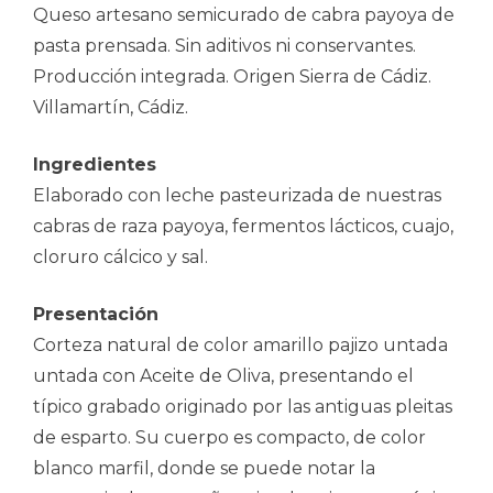
Queso artesano semicurado de cabra payoya de
pasta prensada. Sin aditivos ni conservantes.
Producción integrada. Origen Sierra de Cádiz.
Villamartín, Cádiz.
Ingredientes
Elaborado con leche pasteurizada de nuestras
cabras de raza payoya, fermentos lácticos, cuajo,
cloruro cálcico y sal.
Presentación
Corteza natural de color amarillo pajizo untada
untada con Aceite de Oliva, presentando el
típico grabado originado por las antiguas pleitas
de esparto. Su cuerpo es compacto, de color
blanco marfil, donde se puede notar la