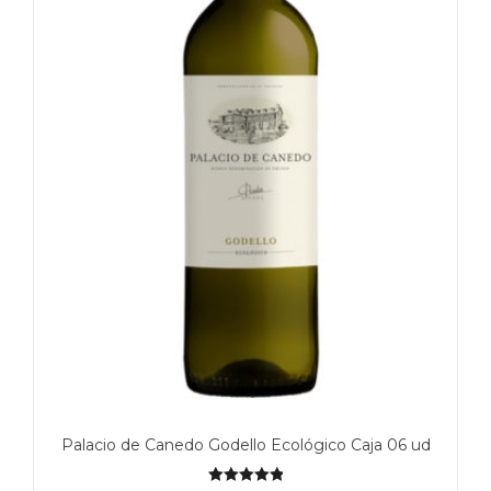
Palacio de Canedo Godello Ecológico Caja 06 ud