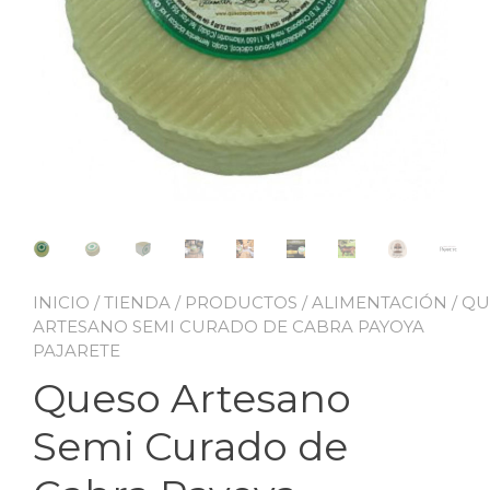
INICIO
/
TIENDA
/
PRODUCTOS
/
ALIMENTACIÓN
/
QU
ARTESANO SEMI CURADO DE CABRA PAYOYA
PAJARETE
Queso Artesano
Semi Curado de