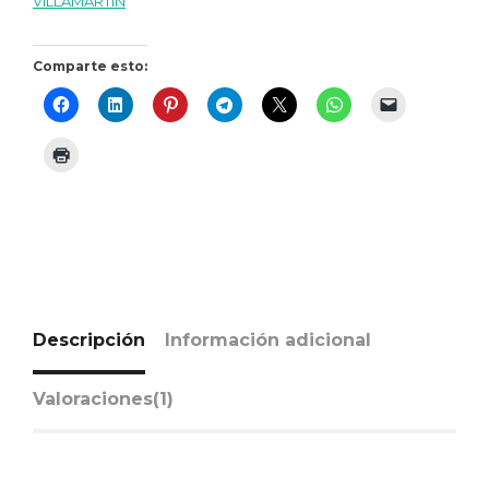
VILLAMARTIN
Comparte esto:
Descripción
Información adicional
Valoraciones(1)