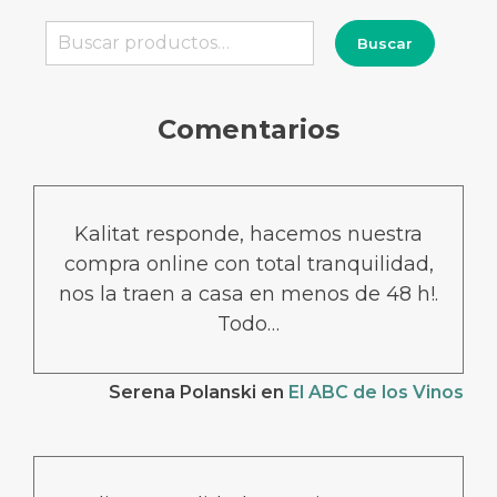
Buscar
Buscar
por:
Comentarios
Kalitat responde, hacemos nuestra
compra online con total tranquilidad,
nos la traen a casa en menos de 48 h!.
Todo…
Serena Polanski
en
El ABC de los Vinos