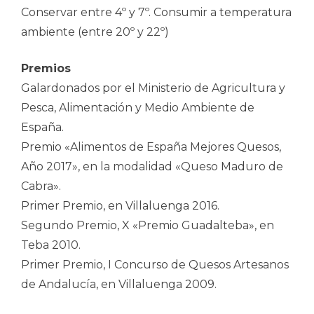
Conservar entre 4º y 7º. Consumir a temperatura
ambiente (entre 20º y 22º)
Premios
Galardonados por el Ministerio de Agricultura y
Pesca, Alimentación y Medio Ambiente de
España.
Premio «Alimentos de España Mejores Quesos,
Año 2017», en la modalidad «Queso Maduro de
Cabra».
Primer Premio, en Villaluenga 2016.
Segundo Premio, X «Premio Guadalteba», en
Teba 2010.
Primer Premio, I Concurso de Quesos Artesanos
de Andalucía, en Villaluenga 2009.