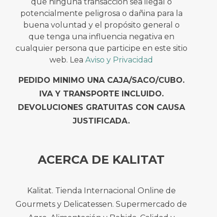
que ninguna transacción sea ilegal o
potencialmente peligrosa o dañina para la
buena voluntad y el propósito general o
que tenga una influencia negativa en
cualquier persona que participe en este sitio
web. Lea
Aviso y Privacidad
PEDIDO MINIMO UNA CAJA/SACO/CUBO.
IVA Y TRANSPORTE INCLUIDO.
DEVOLUCIONES GRATUITAS CON CAUSA
JUSTIFICADA.
ACERCA DE KALITAT
Kalitat. Tienda Internacional Online de
Gourmets y Delicatessen. Supermercado de