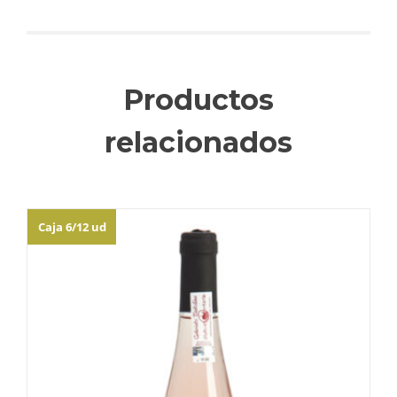
Productos
relacionados
Caja 6/12 ud