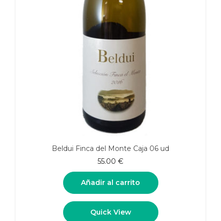
Beldui Finca del Monte Caja 06 ud
55.00
€
Añadir al carrito
Quick View