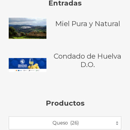
Entradas
Miel Pura y Natural
Condado de Huelva
D.O.
Productos
Queso (26)