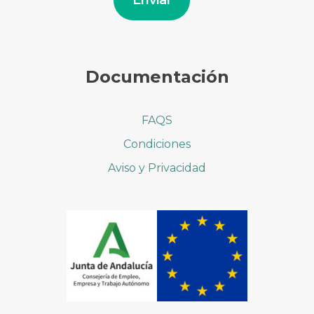
Enviar
Documentación
FAQS
Condiciones
Aviso y Privacidad