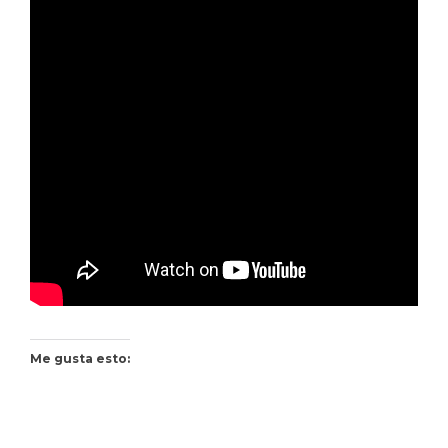
Me gusta esto: