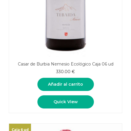
Casar de Burbia Nemesio Ecológico Caja 06 ud
330.00
€
Añadir al carrito
Quick View
Caja 6 ud