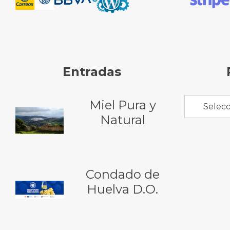
Entradas
Miel Pura y
Selecc
Natural
Condado de
Huelva D.O.