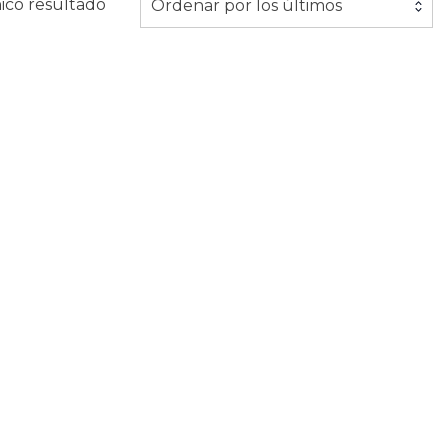
ico resultado
Ordenar por los últimos