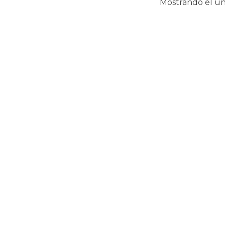
Mostrando el ún