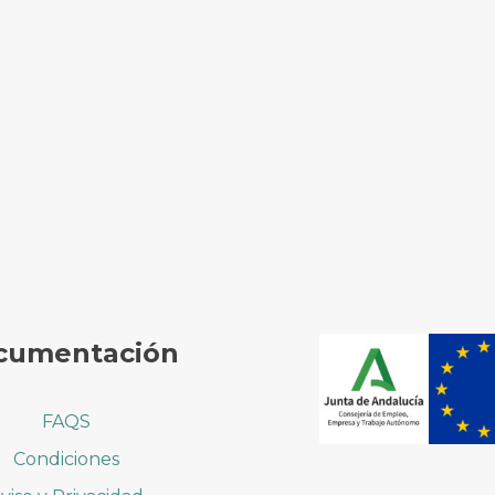
cumentación
FAQS
Condiciones