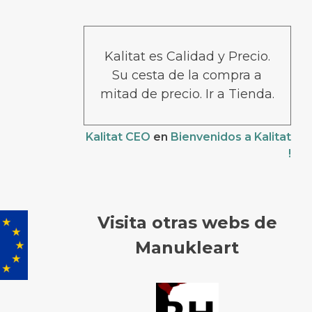
Kalitat es Calidad y Precio.
Su cesta de la compra a
mitad de precio. Ir a Tienda.
Kalitat CEO
en
Bienvenidos a Kalitat
!
Visita otras webs de
Manukleart