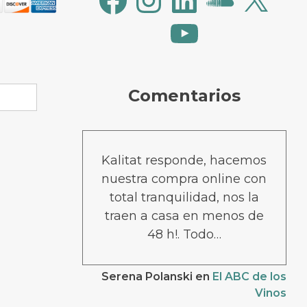
YouTube
Comentarios
Kalitat responde, hacemos
nuestra compra online con
total tranquilidad, nos la
traen a casa en menos de
48 h!. Todo…
Serena Polanski
en
El ABC de los
Vinos