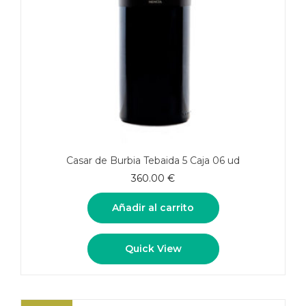
Casar de Burbia Tebaida 5 Caja 06 ud
360.00
€
Añadir al carrito
Quick View