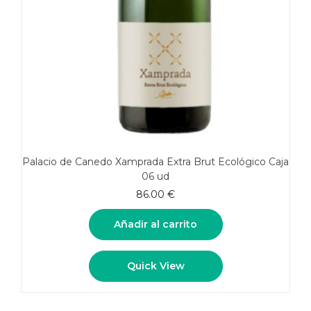
Palacio de Canedo Xamprada Extra Brut Ecológico Caja
06 ud
86.00
€
Añadir al carrito
Quick View