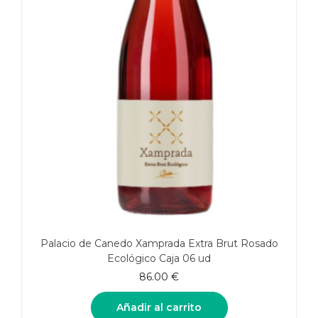
Palacio de Canedo Xamprada Extra Brut Rosado
Ecológico Caja 06 ud
86.00
€
Añadir al carrito