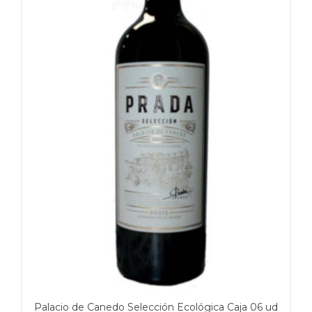
Palacio de Canedo Selección Ecológica Caja 06 ud