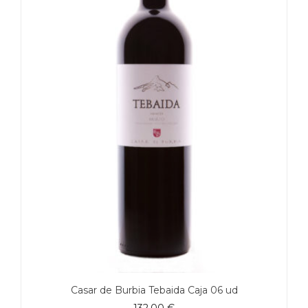
Casar de Burbia Tebaida Caja 06 ud