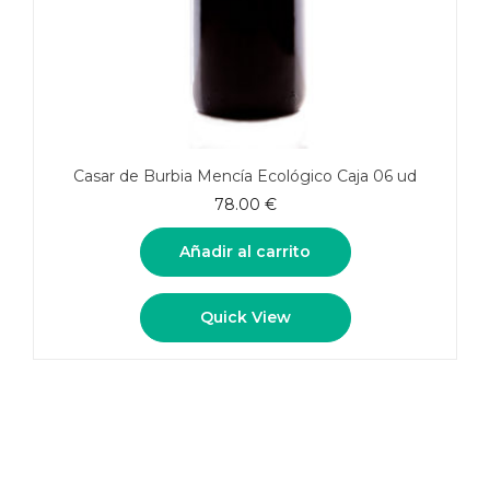
Casar de Burbia Mencía Ecológico Caja 06 ud
78.00
€
Añadir al carrito
Quick View