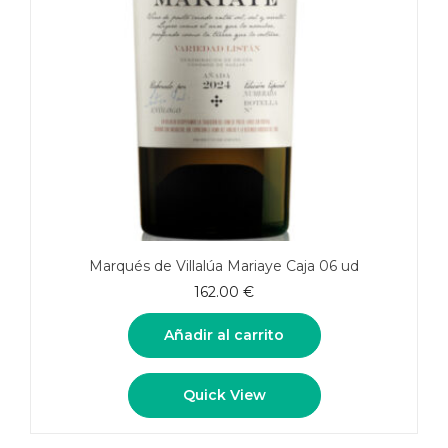
Marqués de Villalúa Mariaye Caja 06 ud
162.00
€
Añadir al carrito
Quick View