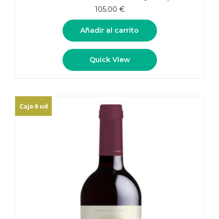
105.00
€
Añadir al carrito
Quick View
Caja 6 ud