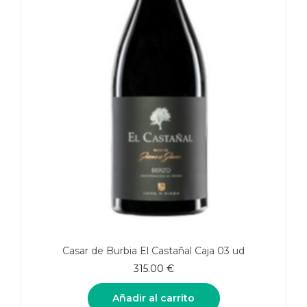
Casar de Burbia El Castañal Caja 03 ud
315.00
€
Añadir al carrito