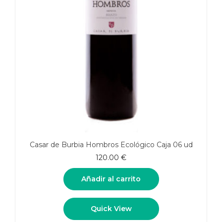
Casar de Burbia Hombros Ecológico Caja 06 ud
120.00
€
Añadir al carrito
Quick View