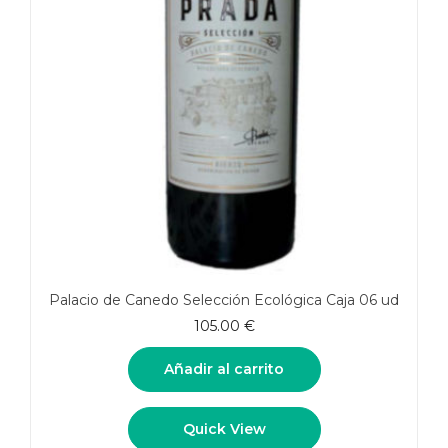
Palacio de Canedo Selección Ecológica Caja 06 ud
105.00
€
Añadir al carrito
Quick View