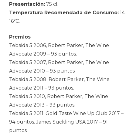
Presentación:
75 cl.
Temperatura Recomendada de Consumo:
14-
16ºC.
Premios
Tebaida 5 2006, Robert Parker, The Wine
Advocate 2009 – 93 puntos.
Tebaida 5 2007, Robert Parker, The Wine
Advocate 2010 – 93 puntos.
Tebaida 5 2008, Robert Parker, The Wine
Advocate 2011 – 93 puntos.
Tebaida 5 2010, Robert Parker, The Wine
Advocate 2013 – 93 puntos.
Tebaida 5 2011, Gold Taste Wine Up Club 2017 –
94 puntos. James Suckling USA 2017 – 91
puntos.