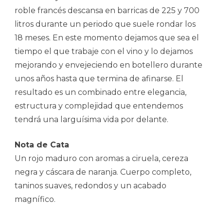
roble francés descansa en barricas de 225 y 700
litros durante un periodo que suele rondar los
18 meses. En este momento dejamos que sea el
tiempo el que trabaje con el vino y lo dejamos
mejorando y envejeciendo en botellero durante
unos años hasta que termina de afinarse. El
resultado es un combinado entre elegancia,
estructura y complejidad que entendemos
tendrá una larguísima vida por delante.
Nota de Cata
Un rojo maduro con aromas a ciruela, cereza
negra y cáscara de naranja. Cuerpo completo,
taninos suaves, redondos y un acabado
magnífico.