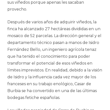
sus viñedos porque apenas les sacaban
provecho.
Después de varios años de adquirir viñedos, la
finca ha alcanzado 27 hectáreas divididas en un
mosaico de 52 parcelas. La dirección general y el
departamento técnico pasan a manos de Isidro
Fernández Bello, un ingeniero agrícola tenaz
que ha tenido el conocimiento para poder
transformar el potencial de esos viñedos en
límites imprevistos. En realidad, debido a la visión
de Isidro y la influencia cada vez mayor de los
franceses en su trabajo enológico, Casar de
Burbia se ha convertido en una de las últimas
bodegas fetiche españolas.