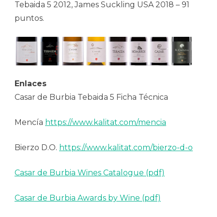
Tebaida 5 2012, James Suckling USA 2018 – 91
puntos.
Enlaces
Casar de Burbia Tebaida 5 Ficha Técnica
Mencía
https://www.kalitat.com/mencia
Bierzo D.O.
https://www.kalitat.com/bierzo-d-o
Casar de Burbia Wines Catalogue (pdf)
Casar de Burbia Awards by Wine (pdf)