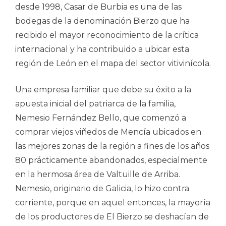
desde 1998, Casar de Burbia es una de las
bodegas de la denominación Bierzo que ha
recibido el mayor reconocimiento de la crítica
internacional y ha contribuido a ubicar esta
región de León en el mapa del sector vitivinícola.
Una empresa familiar que debe su éxito a la
apuesta inicial del patriarca de la familia,
Nemesio Fernández Bello, que comenzó a
comprar viejos viñedos de Mencía ubicados en
las mejores zonas de la región a fines de los años
80 prácticamente abandonados, especialmente
en la hermosa área de Valtuille de Arriba.
Nemesio, originario de Galicia, lo hizo contra
corriente, porque en aquel entonces, la mayoría
de los productores de El Bierzo se deshacían de