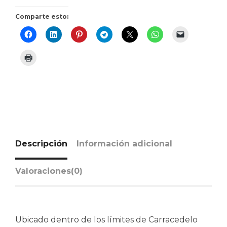
Comparte esto:
Descripción
Información adicional
Valoraciones(0)
Ubicado dentro de los límites de Carracedelo