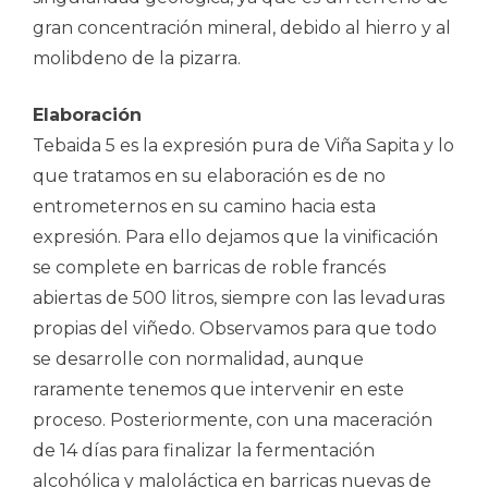
gran concentración mineral, debido al hierro y al
molibdeno de la pizarra.
Elaboración
Tebaida 5 es la expresión pura de Viña Sapita y lo
que tratamos en su elaboración es de no
entrometernos en su camino hacia esta
expresión. Para ello dejamos que la vinificación
se complete en barricas de roble francés
abiertas de 500 litros, siempre con las levaduras
propias del viñedo. Observamos para que todo
se desarrolle con normalidad, aunque
raramente tenemos que intervenir en este
proceso. Posteriormente, con una maceración
de 14 días para finalizar la fermentación
alcohólica y maloláctica en barricas nuevas de