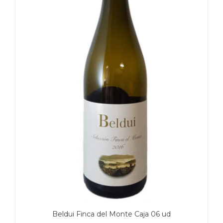
Beldui Finca del Monte Caja 06 ud