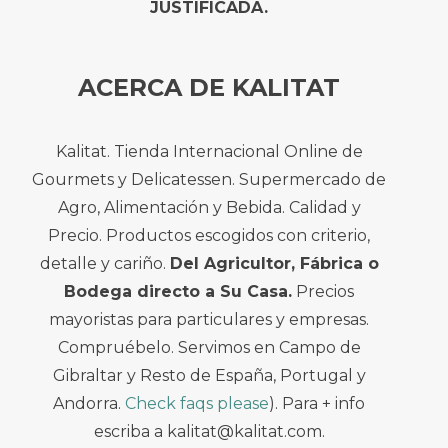
JUSTIFICADA.
ACERCA DE KALITAT
Kalitat. Tienda Internacional Online de
Gourmets y Delicatessen. Supermercado de
Agro, Alimentación y Bebida. Calidad y
Precio. Productos escogidos con criterio,
detalle y cariño.
Del Agricultor, Fábrica o
Bodega directo a Su Casa.
Precios
mayoristas para particulares y empresas.
Compruébelo. Servimos en Campo de
Gibraltar y Resto de España, Portugal y
Andorra.
Check faqs please
). Para + info
escriba a kalitat@kalitat.com.