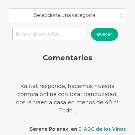
Selecciona una categoría
Buscar
Buscar
por:
Comentarios
Kalitat responde, hacemos nuestra
compra online con total tranquilidad,
nos la traen a casa en menos de 48 h!.
Todo…
Serena Polanski
en
El ABC de los Vinos