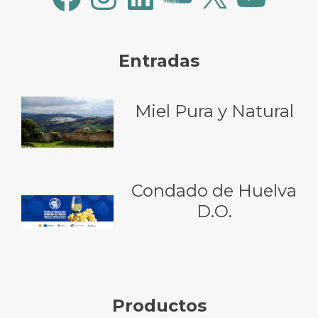
Entradas
Miel Pura y Natural
Condado de Huelva
D.O.
Productos