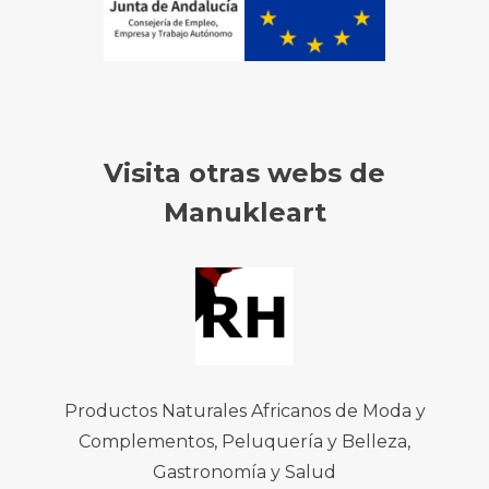
Visita otras webs de
Manukleart
Productos Naturales Africanos de Moda y
Complementos, Peluquería y Belleza,
Gastronomía y Salud