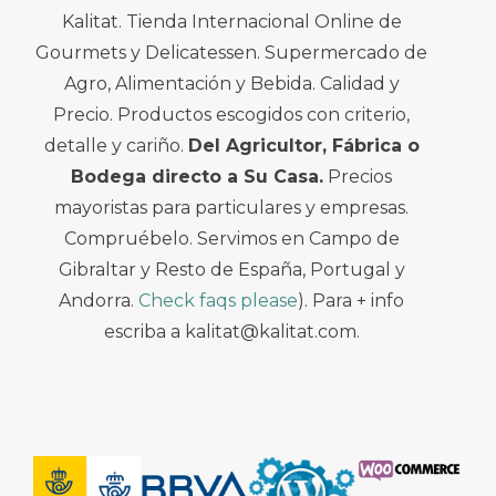
Kalitat. Tienda Internacional Online de
Gourmets y Delicatessen. Supermercado de
Agro, Alimentación y Bebida. Calidad y
Precio. Productos escogidos con criterio,
detalle y cariño.
Del Agricultor, Fábrica o
Bodega directo a Su Casa.
Precios
mayoristas para particulares y empresas.
Compruébelo. Servimos en Campo de
Gibraltar y Resto de España, Portugal y
Andorra.
Check faqs please
). Para + info
escriba a kalitat@kalitat.com.