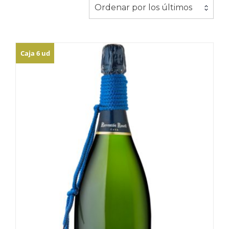
Ordenar por los últimos
Caja 6 ud