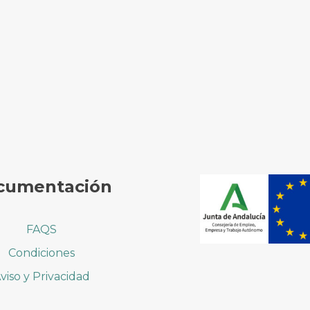
cumentación
FAQS
Condiciones
viso y Privacidad