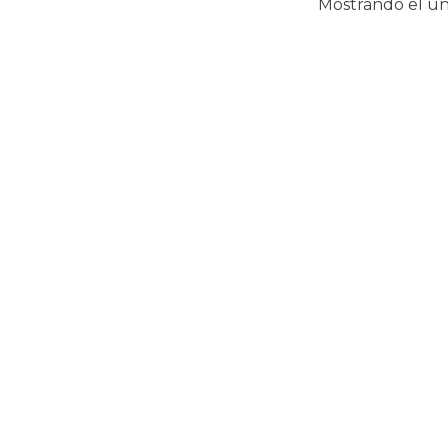
Mostrando el ún