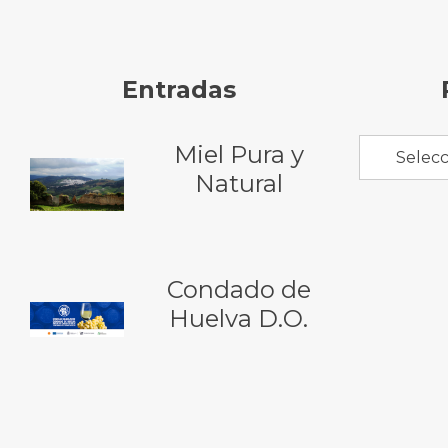
Entradas
Miel Pura y
Selecc
Natural
Condado de
Huelva D.O.