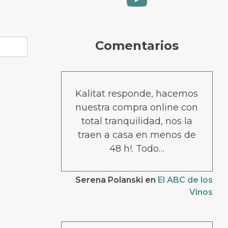
Comentarios
Kalitat responde, hacemos
nuestra compra online con
total tranquilidad, nos la
traen a casa en menos de
48 h!. Todo…
Serena Polanski
en
El ABC de los
Vinos