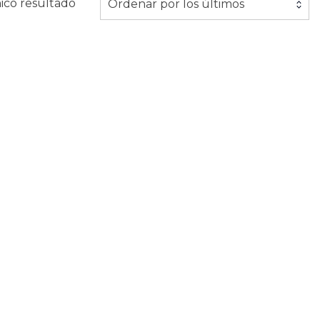
ico resultado
Ordenar por los últimos