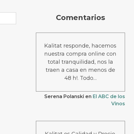
Comentarios
Kalitat responde, hacemos
nuestra compra online con
total tranquilidad, nos la
traen a casa en menos de
48 h!. Todo…
Serena Polanski
en
El ABC de los
Vinos