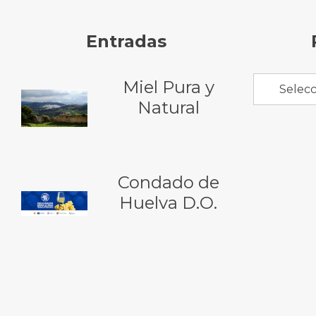
Entradas
Miel Pura y
Selecc
Natural
Condado de
Huelva D.O.