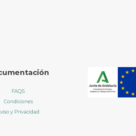
cumentación
FAQS
Condiciones
viso y Privacidad