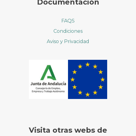
Documentación
FAQS
Condiciones
Aviso y Privacidad
Visita otras webs de