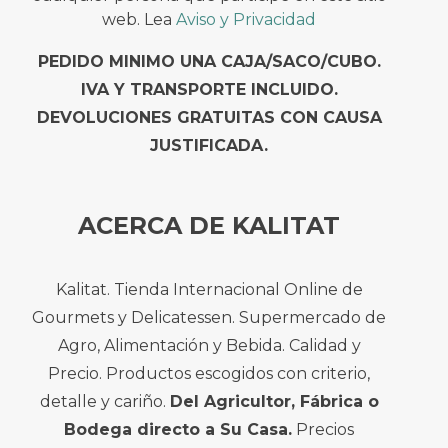
web. Lea
Aviso y Privacidad
PEDIDO MINIMO UNA CAJA/SACO/CUBO.
IVA Y TRANSPORTE INCLUIDO.
DEVOLUCIONES GRATUITAS CON CAUSA
JUSTIFICADA.
ACERCA DE KALITAT
Kalitat. Tienda Internacional Online de
Gourmets y Delicatessen. Supermercado de
Agro, Alimentación y Bebida. Calidad y
Precio. Productos escogidos con criterio,
detalle y cariño.
Del Agricultor, Fábrica o
Bodega directo a Su Casa.
Precios