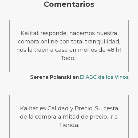
Comentarios
Kalitat responde, hacemos nuestra
compra online con total tranquilidad,
nos la traen a casa en menos de 48 h!.
Todo…
Serena Polanski
en
El ABC de los Vinos
Kalitat es Calidad y Precio. Su cesta
de la compra a mitad de precio. Ir a
Tienda.