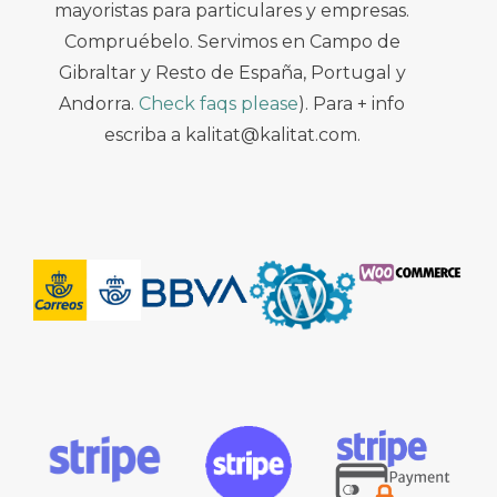
mayoristas para particulares y empresas.
Compruébelo. Servimos en Campo de
Gibraltar y Resto de España, Portugal y
Andorra.
Check faqs please
). Para + info
escriba a kalitat@kalitat.com.