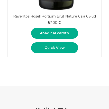
Raventós Rosell Portium Brut Nature Caja 06 ud
57.00
€
Añadir al carrito
Quick View