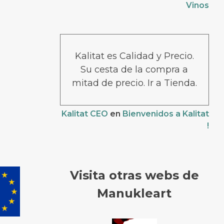
Vinos
Kalitat es Calidad y Precio.
Su cesta de la compra a
mitad de precio. Ir a Tienda.
Kalitat CEO
en
Bienvenidos a Kalitat
!
Visita otras webs de
Manukleart