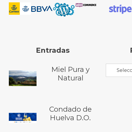
Entradas
Miel Pura y
Selecc
Natural
Condado de
Huelva D.O.