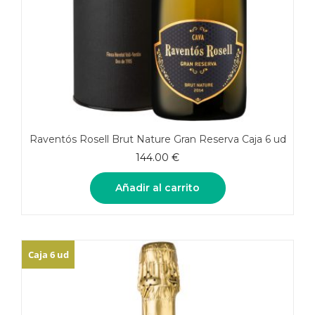
Raventós Rosell Brut Nature Gran Reserva Caja 6 ud
144.00
€
Añadir al carrito
Caja 6 ud