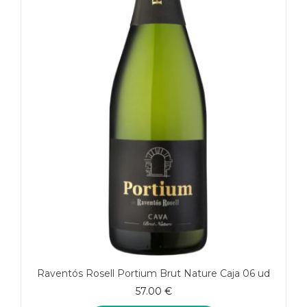
Raventós Rosell Portium Brut Nature Caja 06 ud
57.00
€