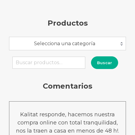
Productos
Selecciona una categoría
Buscar
Buscar
por:
Comentarios
Kalitat responde, hacemos nuestra
compra online con total tranquilidad,
nos la traen a casa en menos de 48 h!.