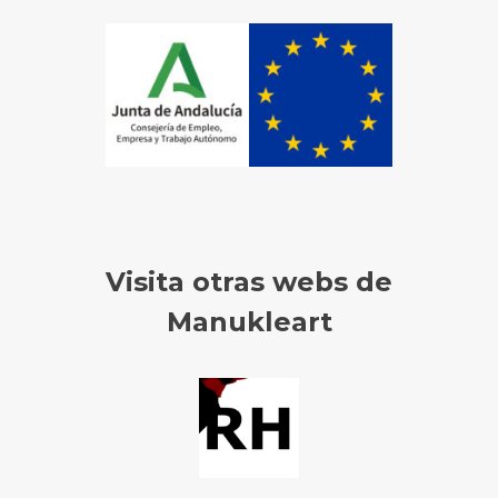
Visita otras webs de
Manukleart