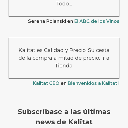
Todo…
Serena Polanski
en
El ABC de los Vinos
Kalitat es Calidad y Precio. Su cesta
de la compra a mitad de precio. Ir a
Tienda.
Kalitat CEO
en
Bienvenidos a Kalitat !
Subscríbase a las últimas
news de Kalitat