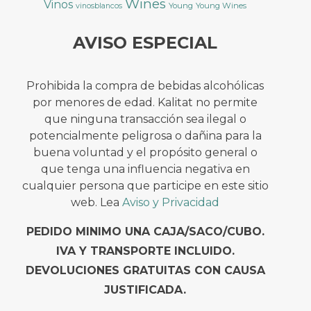
Wines
Vinos
Young
Young Wines
vinosblancos
AVISO ESPECIAL
Prohibida la compra de bebidas alcohólicas
por menores de edad. Kalitat no permite
que ninguna transacción sea ilegal o
potencialmente peligrosa o dañina para la
buena voluntad y el propósito general o
que tenga una influencia negativa en
cualquier persona que participe en este sitio
web. Lea
Aviso y Privacidad
PEDIDO MINIMO UNA CAJA/SACO/CUBO.
IVA Y TRANSPORTE INCLUIDO.
DEVOLUCIONES GRATUITAS CON CAUSA
JUSTIFICADA.