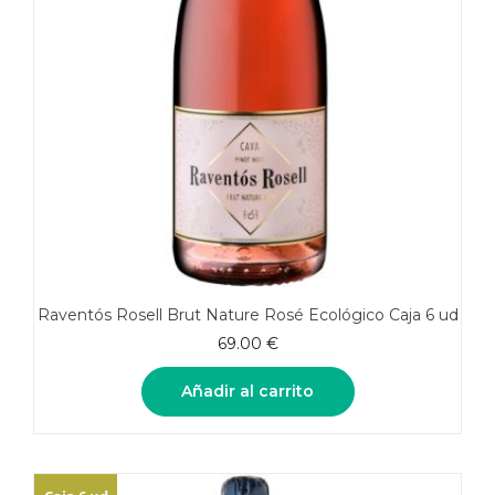
Raventós Rosell Brut Nature Rosé Ecológico Caja 6 ud
69.00
€
Añadir al carrito