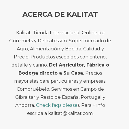
ACERCA DE KALITAT
Kalitat. Tienda Internacional Online de
Gourmets y Delicatessen. Supermercado de
Agro, Alimentación y Bebida. Calidad y
Precio. Productos escogidos con criterio,
detalle y cariño.
Del Agricultor, Fábrica o
Bodega directo a Su Casa.
Precios
mayoristas para particulares y empresas.
Compruébelo. Servimos en Campo de
Gibraltar y Resto de España, Portugal y
Andorra.
Check faqs please
). Para + info
escriba a kalitat@kalitat.com.