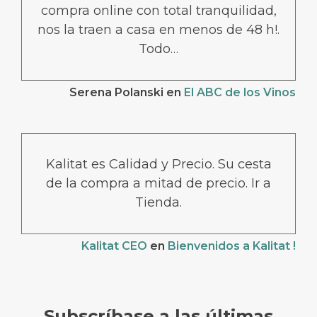
compra online con total tranquilidad,
nos la traen a casa en menos de 48 h!.
Todo…
Serena Polanski
en
El ABC de los Vinos
Kalitat es Calidad y Precio. Su cesta
de la compra a mitad de precio. Ir a
Tienda.
Kalitat CEO
en
Bienvenidos a Kalitat !
Subscríbase a las últimas