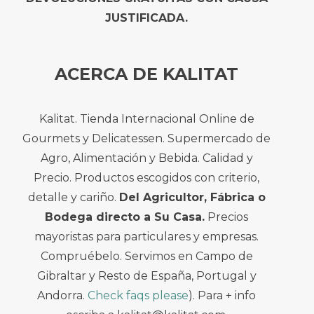
JUSTIFICADA.
ACERCA DE KALITAT
Kalitat. Tienda Internacional Online de
Gourmets y Delicatessen. Supermercado de
Agro, Alimentación y Bebida. Calidad y
Precio. Productos escogidos con criterio,
detalle y cariño.
Del Agricultor, Fábrica o
Bodega directo a Su Casa.
Precios
mayoristas para particulares y empresas.
Compruébelo. Servimos en Campo de
Gibraltar y Resto de España, Portugal y
Andorra.
Check faqs please
). Para + info