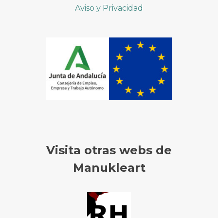
Aviso y Privacidad
Visita otras webs de
Manukleart