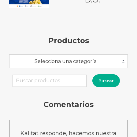
Productos
Selecciona una categoría
Buscar
Buscar
por:
Comentarios
Kalitat responde, hacemos nuestra