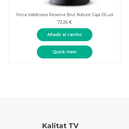
Finca Valldosera Reserva Brut Nature Caja 06 ud
72.26
€
Añadir al carrito
Quick View
Kalitat TV