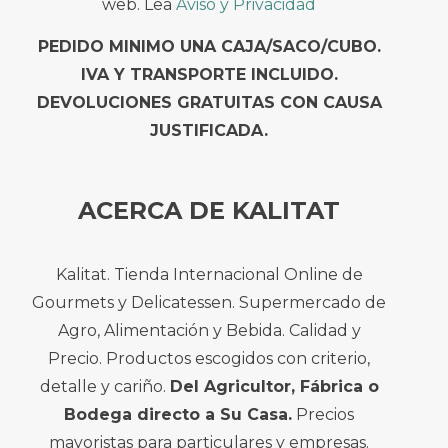
web. Lea
Aviso y Privacidad
PEDIDO MINIMO UNA CAJA/SACO/CUBO.
IVA Y TRANSPORTE INCLUIDO.
DEVOLUCIONES GRATUITAS CON CAUSA
JUSTIFICADA.
ACERCA DE KALITAT
Kalitat. Tienda Internacional Online de
Gourmets y Delicatessen. Supermercado de
Agro, Alimentación y Bebida. Calidad y
Precio. Productos escogidos con criterio,
detalle y cariño.
Del Agricultor, Fábrica o
Bodega directo a Su Casa.
Precios
mayoristas para particulares y empresas.