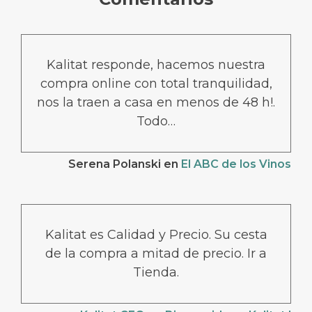
Kalitat responde, hacemos nuestra
compra online con total tranquilidad,
nos la traen a casa en menos de 48 h!.
Todo…
Serena Polanski
en
El ABC de los Vinos
Kalitat es Calidad y Precio. Su cesta
de la compra a mitad de precio. Ir a
Tienda.