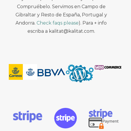
Compruébelo. Servimos en Campo de
Gibraltar y Resto de España, Portugal y
Andorra.
Check faqs please
). Para + info
escriba a kalitat@kalitat.com.