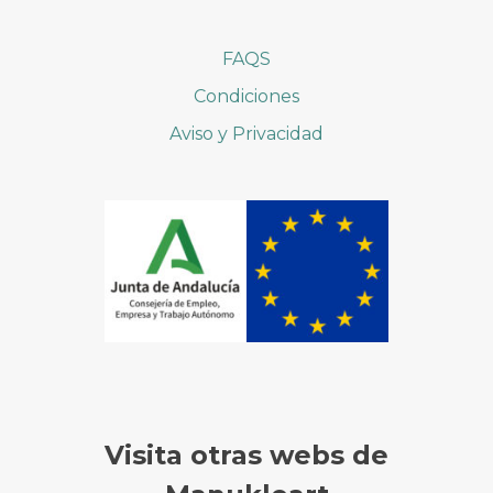
FAQS
Condiciones
Aviso y Privacidad
Visita otras webs de