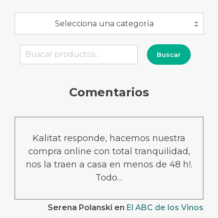
Selecciona una categoría
Buscar
Buscar
por:
Comentarios
Kalitat responde, hacemos nuestra
compra online con total tranquilidad,
nos la traen a casa en menos de 48 h!.
Todo…
Serena Polanski
en
El ABC de los Vinos