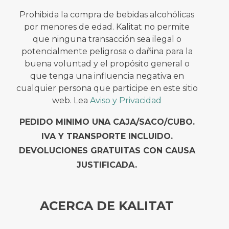
Prohibida la compra de bebidas alcohólicas
por menores de edad. Kalitat no permite
que ninguna transacción sea ilegal o
potencialmente peligrosa o dañina para la
buena voluntad y el propósito general o
que tenga una influencia negativa en
cualquier persona que participe en este sitio
web. Lea
Aviso y Privacidad
PEDIDO MINIMO UNA CAJA/SACO/CUBO.
IVA Y TRANSPORTE INCLUIDO.
DEVOLUCIONES GRATUITAS CON CAUSA
JUSTIFICADA.
ACERCA DE KALITAT