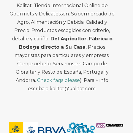
Kalitat. Tienda Internacional Online de
Gourmets y Delicatessen. Supermercado de
Agro, Alimentación y Bebida. Calidad y
Precio. Productos escogidos con criterio,
detalle y cariño.
Del Agricultor, Fábrica o
Bodega directo a Su Casa.
Precios
mayoristas para particulares y empresas.
Compruébelo. Servimos en Campo de
Gibraltar y Resto de España, Portugal y
Andorra.
Check faqs please
). Para + info
escriba a kalitat@kalitat.com.