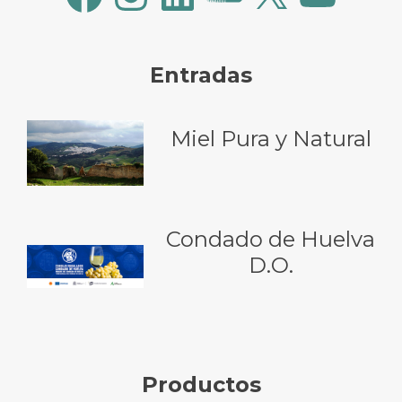
Entradas
Miel Pura y Natural
Condado de Huelva
D.O.
Productos