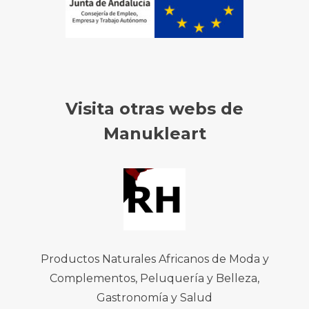
Visita otras webs de
Manukleart
Productos Naturales Africanos de Moda y
Complementos, Peluquería y Belleza,
Gastronomía y Salud