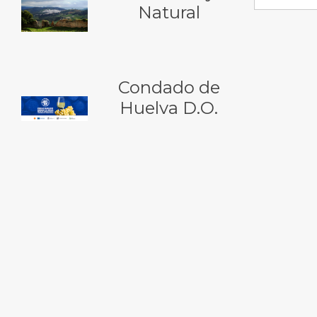
Natural
Condado de
Huelva D.O.