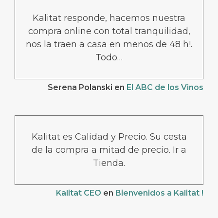
Kalitat responde, hacemos nuestra
compra online con total tranquilidad,
nos la traen a casa en menos de 48 h!.
Todo…
Serena Polanski
en
El ABC de los Vinos
Kalitat es Calidad y Precio. Su cesta
de la compra a mitad de precio. Ir a
Tienda.
Kalitat CEO
en
Bienvenidos a Kalitat !