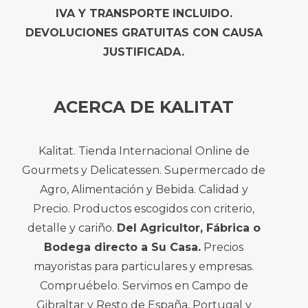
IVA Y TRANSPORTE INCLUIDO.
DEVOLUCIONES GRATUITAS CON CAUSA
JUSTIFICADA.
ACERCA DE KALITAT
Kalitat. Tienda Internacional Online de
Gourmets y Delicatessen. Supermercado de
Agro, Alimentación y Bebida. Calidad y
Precio. Productos escogidos con criterio,
detalle y cariño.
Del Agricultor, Fábrica o
Bodega directo a Su Casa.
Precios
mayoristas para particulares y empresas.
Compruébelo. Servimos en Campo de
Gibraltar y Resto de España, Portugal y