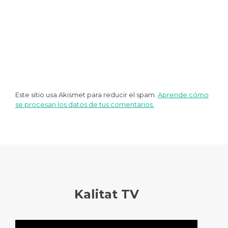
Este sitio usa Akismet para reducir el spam.
Aprende cómo
se procesan los datos de tus comentarios.
Kalitat TV
Reproductor