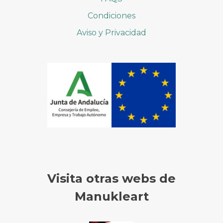
Condiciones
Aviso y Privacidad
Visita otras webs de
Manukleart