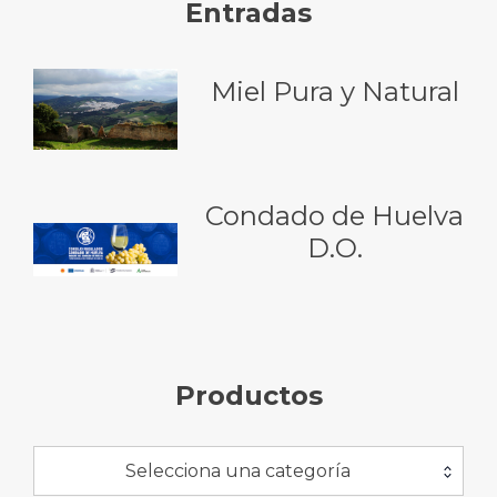
Entradas
Miel Pura y Natural
Condado de Huelva
D.O.
Productos
Selecciona una categoría