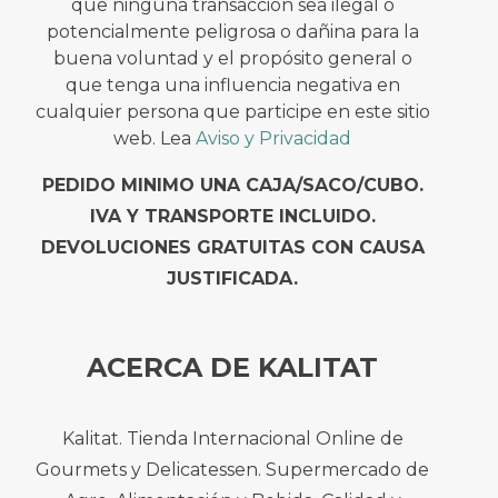
que ninguna transacción sea ilegal o
potencialmente peligrosa o dañina para la
buena voluntad y el propósito general o
que tenga una influencia negativa en
cualquier persona que participe en este sitio
web. Lea
Aviso y Privacidad
PEDIDO MINIMO UNA CAJA/SACO/CUBO.
IVA Y TRANSPORTE INCLUIDO.
DEVOLUCIONES GRATUITAS CON CAUSA
JUSTIFICADA.
ACERCA DE KALITAT
Kalitat. Tienda Internacional Online de
Gourmets y Delicatessen. Supermercado de