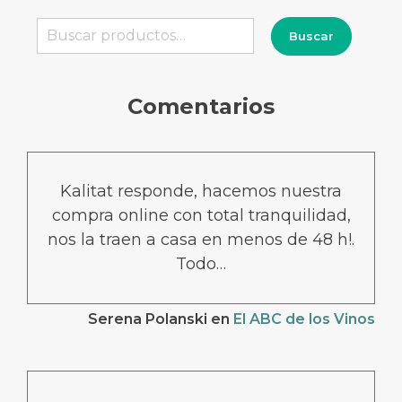
Buscar
Buscar
por:
Comentarios
Kalitat responde, hacemos nuestra
compra online con total tranquilidad,
nos la traen a casa en menos de 48 h!.
Todo…
Serena Polanski
en
El ABC de los Vinos