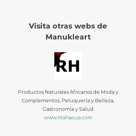
Visita otras webs de
Manukleart
Productos Naturales Africanos de Moda y
Complementos, Peluquería y Belleza,
Gastronomía y Salud
www.ritahaoua.com