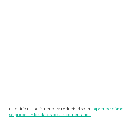
entradas
Este sitio usa Akismet para reducir el spam.
Aprende cómo
se procesan los datos de tus comentarios.