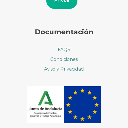
Enviar
Documentación
FAQS
Condiciones
Aviso y Privacidad