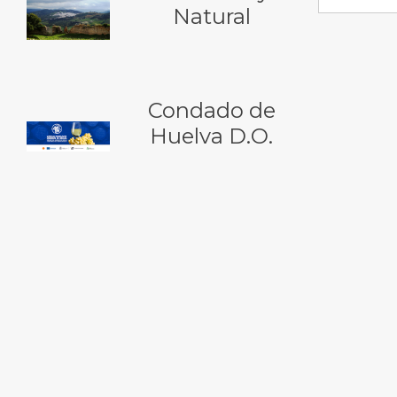
Natural
Condado de
Huelva D.O.