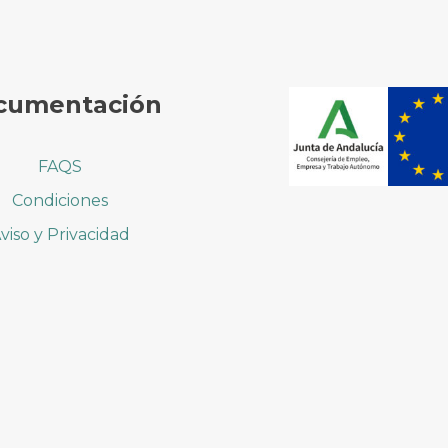
cumentación
FAQS
Condiciones
viso y Privacidad