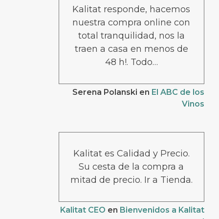
Kalitat responde, hacemos
nuestra compra online con
total tranquilidad, nos la
traen a casa en menos de
48 h!. Todo…
Serena Polanski
en
El ABC de los
Vinos
Kalitat es Calidad y Precio.
Su cesta de la compra a
mitad de precio. Ir a Tienda.
Kalitat CEO
en
Bienvenidos a Kalitat