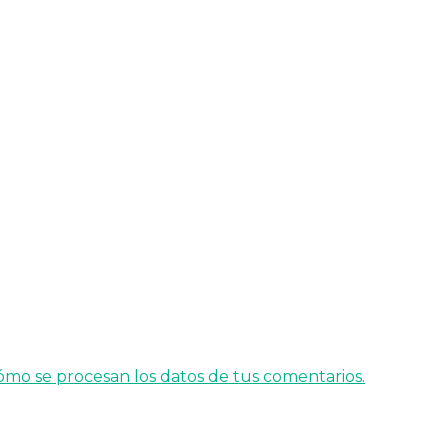
mo se procesan los datos de tus comentarios.