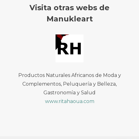
Visita otras webs de
Manukleart
Productos Naturales Africanos de Moda y
Complementos, Peluquería y Belleza,
Gastronomía y Salud
www.ritahaoua.com