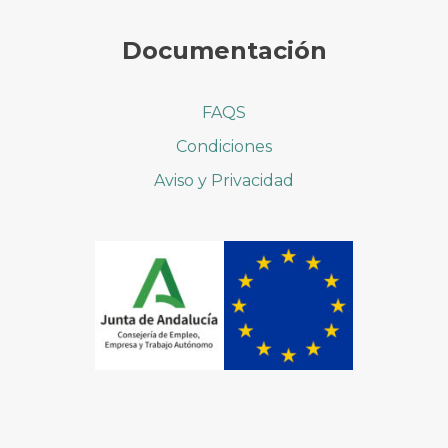
Documentación
FAQS
Condiciones
Aviso y Privacidad