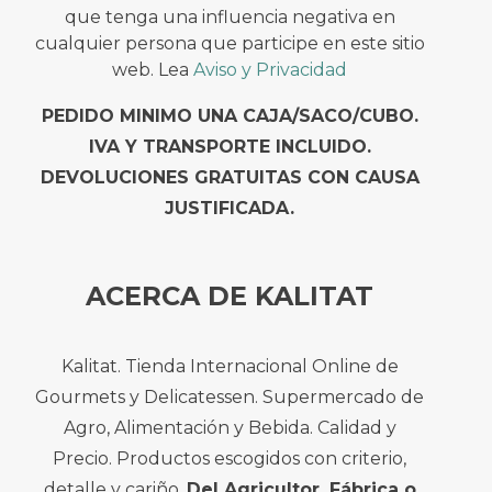
que tenga una influencia negativa en
cualquier persona que participe en este sitio
web. Lea
Aviso y Privacidad
PEDIDO MINIMO UNA CAJA/SACO/CUBO.
IVA Y TRANSPORTE INCLUIDO.
DEVOLUCIONES GRATUITAS CON CAUSA
JUSTIFICADA.
ACERCA DE KALITAT
Kalitat. Tienda Internacional Online de
Gourmets y Delicatessen. Supermercado de
Agro, Alimentación y Bebida. Calidad y
Precio. Productos escogidos con criterio,
detalle y cariño.
Del Agricultor, Fábrica o