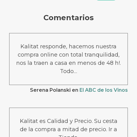
Comentarios
Kalitat responde, hacemos nuestra
compra online con total tranquilidad,
nos la traen a casa en menos de 48 h!.
Todo…
Serena Polanski
en
El ABC de los Vinos
Kalitat es Calidad y Precio. Su cesta
de la compra a mitad de precio. Ir a