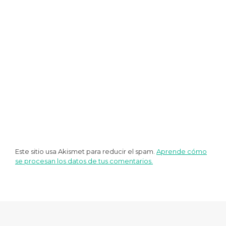
Este sitio usa Akismet para reducir el spam.
Aprende cómo
se procesan los datos de tus comentarios.