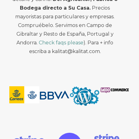
Bodega directo a Su Casa.
Precios
mayoristas para particulares y empresas.
Compruébelo. Servimos en Campo de
Gibraltar y Resto de España, Portugal y
Andorra.
Check faqs please
). Para + info
escriba a kalitat@kalitat.com.