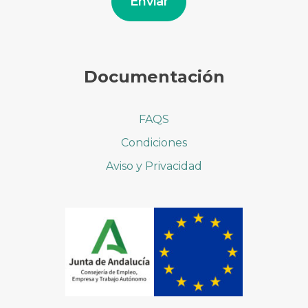
Enviar
Documentación
FAQS
Condiciones
Aviso y Privacidad