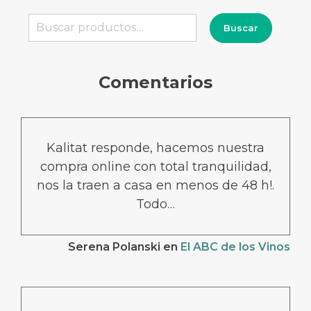
Buscar
Buscar
por:
Comentarios
Kalitat responde, hacemos nuestra
compra online con total tranquilidad,
nos la traen a casa en menos de 48 h!.
Todo…
Serena Polanski
en
El ABC de los Vinos