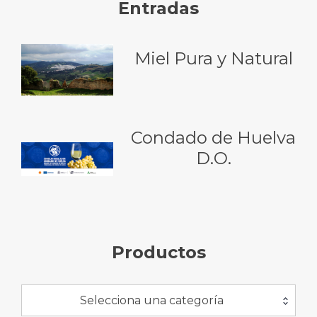
Entradas
Miel Pura y Natural
Condado de Huelva
D.O.
Productos
Selecciona una categoría