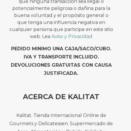
que ninguna transacción sea ilegal o
potencialmente peligrosa o dañina para la
buena voluntad y el propósito general o
que tenga una influencia negativa en
cualquier persona que participe en este sitio
web. Lea
Aviso y Privacidad
PEDIDO MINIMO UNA CAJA/SACO/CUBO.
IVA Y TRANSPORTE INCLUIDO.
DEVOLUCIONES GRATUITAS CON CAUSA
JUSTIFICADA.
ACERCA DE KALITAT
Kalitat. Tienda Internacional Online de
Gourmets y Delicatessen. Supermercado de