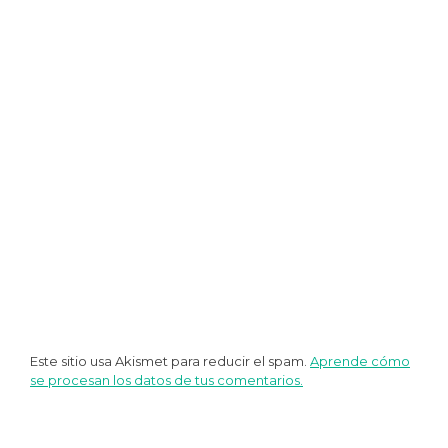
entradas
Este sitio usa Akismet para reducir el spam.
Aprende cómo
se procesan los datos de tus comentarios.