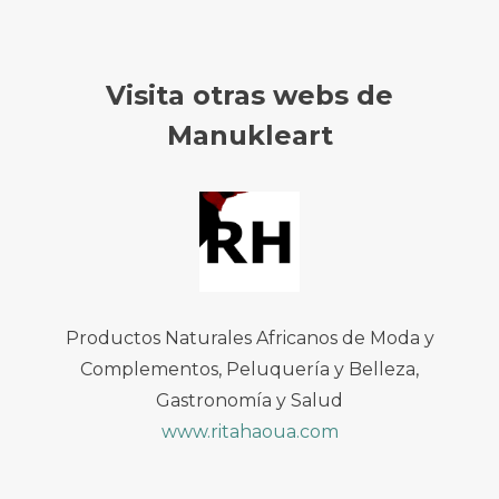
Visita otras webs de
Manukleart
Productos Naturales Africanos de Moda y
Complementos, Peluquería y Belleza,
Gastronomía y Salud
www.ritahaoua.com