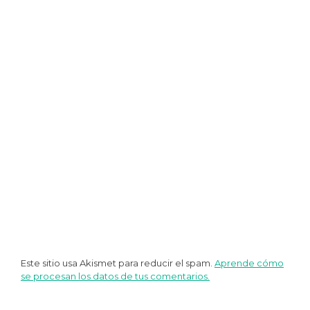
entradas
Este sitio usa Akismet para reducir el spam.
Aprende cómo
se procesan los datos de tus comentarios.