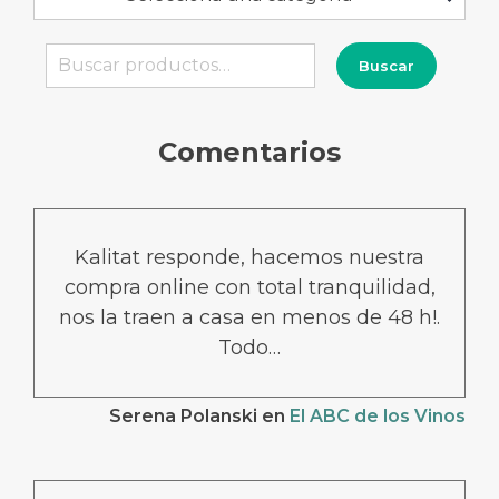
Buscar
Buscar
por:
Comentarios
Kalitat responde, hacemos nuestra
compra online con total tranquilidad,
nos la traen a casa en menos de 48 h!.
Todo…
Serena Polanski
en
El ABC de los Vinos