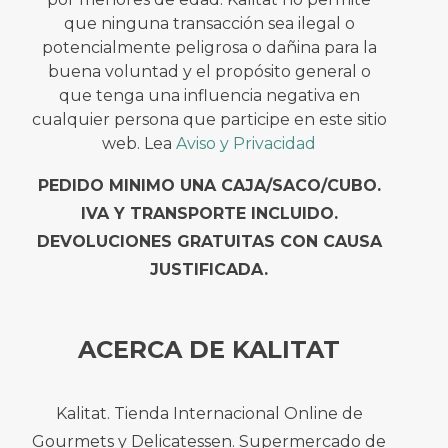
que ninguna transacción sea ilegal o
potencialmente peligrosa o dañina para la
buena voluntad y el propósito general o
que tenga una influencia negativa en
cualquier persona que participe en este sitio
web. Lea
Aviso y Privacidad
PEDIDO MINIMO UNA CAJA/SACO/CUBO.
IVA Y TRANSPORTE INCLUIDO.
DEVOLUCIONES GRATUITAS CON CAUSA
JUSTIFICADA.
ACERCA DE KALITAT
Kalitat. Tienda Internacional Online de
Gourmets y Delicatessen. Supermercado de