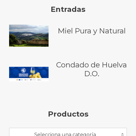
Entradas
Miel Pura y Natural
Condado de Huelva
D.O.
Productos
Selecciona una categoría