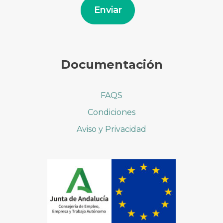
electrónico
Enviar
Documentación
FAQS
Condiciones
Aviso y Privacidad