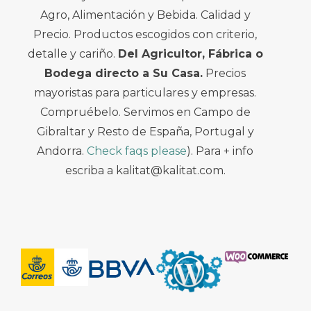
Agro, Alimentación y Bebida. Calidad y
Precio. Productos escogidos con criterio,
detalle y cariño.
Del Agricultor, Fábrica o
Bodega directo a Su Casa.
Precios
mayoristas para particulares y empresas.
Compruébelo. Servimos en Campo de
Gibraltar y Resto de España, Portugal y
Andorra.
Check faqs please
). Para + info
escriba a kalitat@kalitat.com.