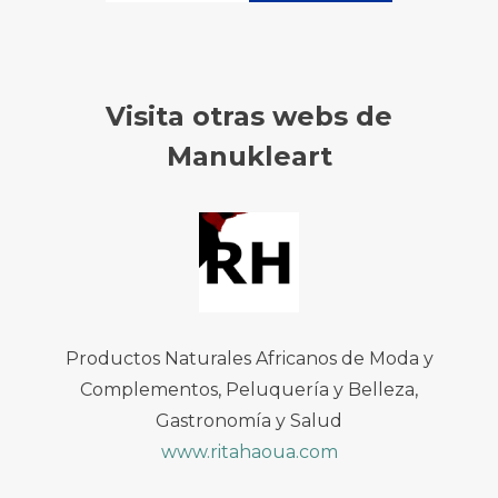
Visita otras webs de
Manukleart
Productos Naturales Africanos de Moda y
Complementos, Peluquería y Belleza,
Gastronomía y Salud
www.ritahaoua.com