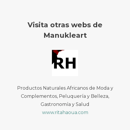
Visita otras webs de
Manukleart
Productos Naturales Africanos de Moda y
Complementos, Peluquería y Belleza,
Gastronomía y Salud
www.ritahaoua.com