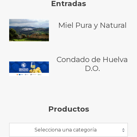
Entradas
Miel Pura y Natural
Condado de Huelva
D.O.
Productos
Selecciona una categoría