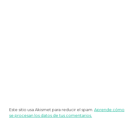
entradas
Este sitio usa Akismet para reducir el spam.
Aprende cómo
se procesan los datos de tus comentarios.