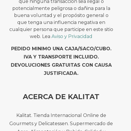
que ninguna transacción sea ilegal o
potencialmente peligrosa o dañina para la
buena voluntad y el propósito general o
que tenga una influencia negativa en
cualquier persona que participe en este sitio
web. Lea
Aviso y Privacidad
PEDIDO MINIMO UNA CAJA/SACO/CUBO.
IVA Y TRANSPORTE INCLUIDO.
DEVOLUCIONES GRATUITAS CON CAUSA
JUSTIFICADA.
ACERCA DE KALITAT
Kalitat. Tienda Internacional Online de
Gourmets y Delicatessen. Supermercado de