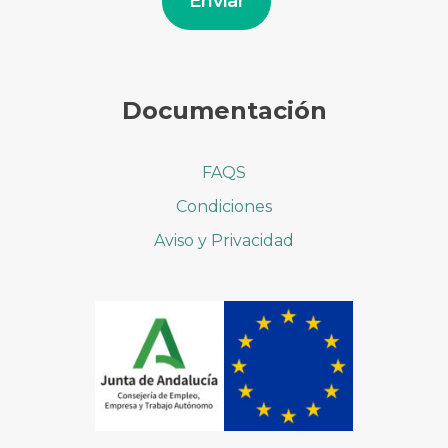
Enviar
Documentación
FAQS
Condiciones
Aviso y Privacidad