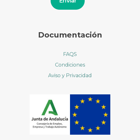
Enviar
Documentación
FAQS
Condiciones
Aviso y Privacidad