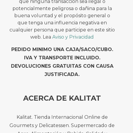
que ninguna transacción sea ilegal o
potencialmente peligrosa o dañina para la
buena voluntad y el propósito general o
que tenga una influencia negativa en
cualquier persona que participe en este sitio
web. Lea
Aviso y Privacidad
PEDIDO MINIMO UNA CAJA/SACO/CUBO.
IVA Y TRANSPORTE INCLUIDO.
DEVOLUCIONES GRATUITAS CON CAUSA
JUSTIFICADA.
ACERCA DE KALITAT
Kalitat. Tienda Internacional Online de
Gourmets y Delicatessen. Supermercado de