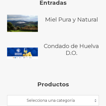
Entradas
Miel Pura y Natural
Condado de Huelva
D.O.
Productos
Selecciona una categoría