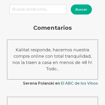
Buscar
Buscar
por:
Comentarios
Kalitat responde, hacemos nuestra
compra online con total tranquilidad,
nos la traen a casa en menos de 48 h!.
Todo…
Serena Polanski
en
El ABC de los Vinos