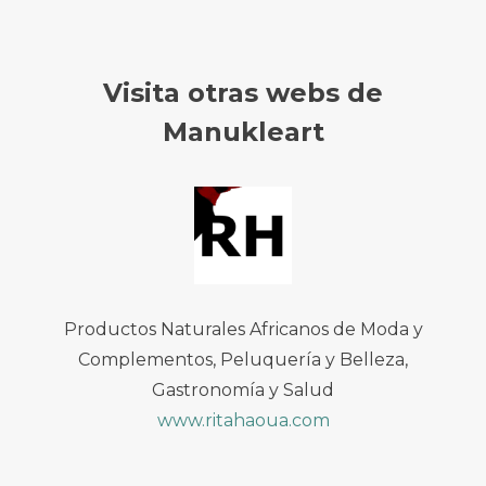
Visita otras webs de
Manukleart
Productos Naturales Africanos de Moda y
Complementos, Peluquería y Belleza,
Gastronomía y Salud
www.ritahaoua.com