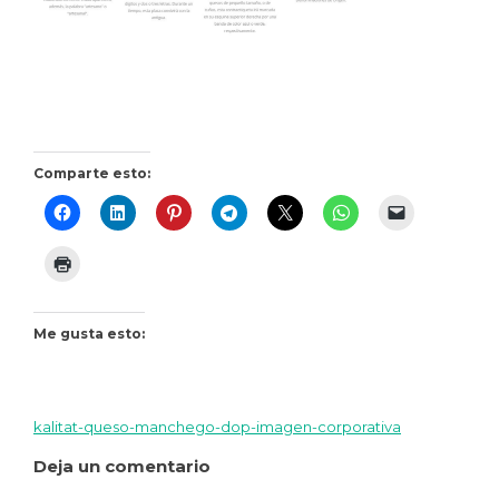
Comparte esto:
Me gusta esto:
kalitat-queso-manchego-dop-imagen-corporativa
Navegación
Deja un comentario
de