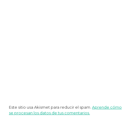
entradas
Este sitio usa Akismet para reducir el spam.
Aprende cómo
se procesan los datos de tus comentarios.