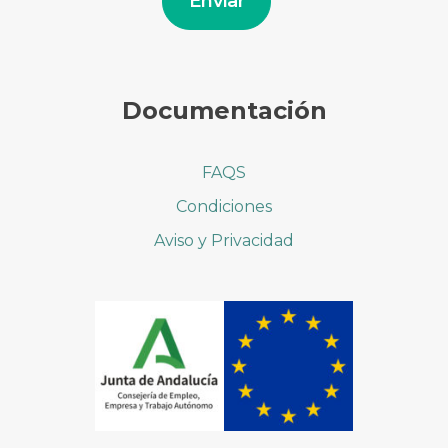
Enviar
Documentación
FAQS
Condiciones
Aviso y Privacidad