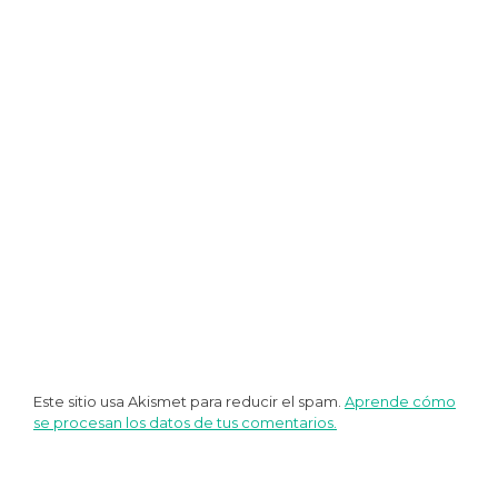
entradas
Este sitio usa Akismet para reducir el spam.
Aprende cómo
se procesan los datos de tus comentarios.