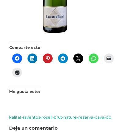
Comparte esto:
Me gusta esto:
kalitat-raventos-rosell-brut-nature-reserva-cava-do
Navegación
Deja un comentario
de