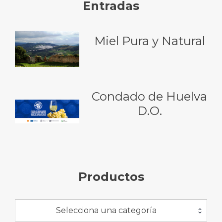
Entradas
Miel Pura y Natural
Condado de Huelva
D.O.
Productos
Selecciona una categoría