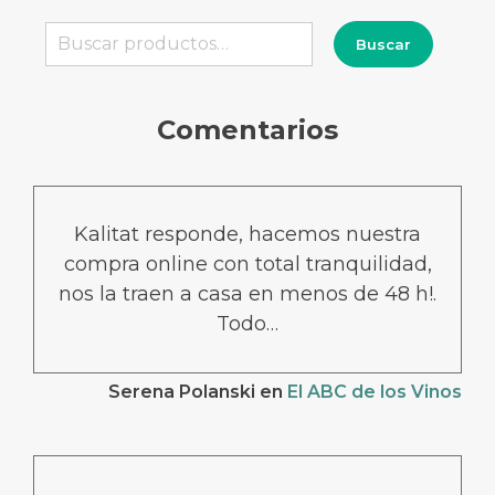
Buscar
Buscar
por:
Comentarios
Kalitat responde, hacemos nuestra
compra online con total tranquilidad,
nos la traen a casa en menos de 48 h!.
Todo…
Serena Polanski
en
El ABC de los Vinos