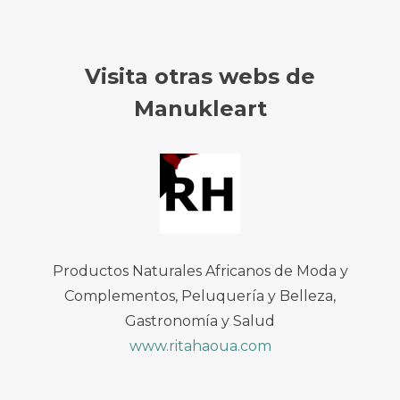
Visita otras webs de
Manukleart
Productos Naturales Africanos de Moda y
Complementos, Peluquería y Belleza,
Gastronomía y Salud
www.ritahaoua.com