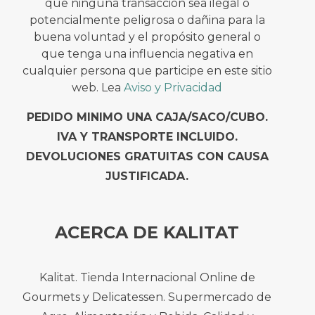
que ninguna transacción sea ilegal o
potencialmente peligrosa o dañina para la
buena voluntad y el propósito general o
que tenga una influencia negativa en
cualquier persona que participe en este sitio
web. Lea
Aviso y Privacidad
PEDIDO MINIMO UNA CAJA/SACO/CUBO.
IVA Y TRANSPORTE INCLUIDO.
DEVOLUCIONES GRATUITAS CON CAUSA
JUSTIFICADA.
ACERCA DE KALITAT
Kalitat. Tienda Internacional Online de
Gourmets y Delicatessen. Supermercado de