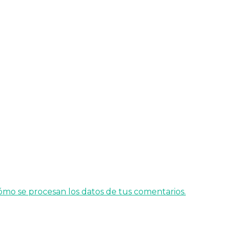
mo se procesan los datos de tus comentarios.