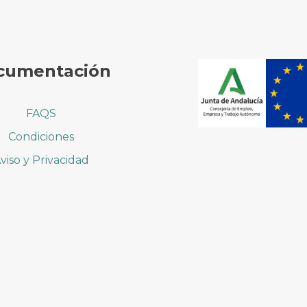
cumentación
FAQS
Condiciones
viso y Privacidad