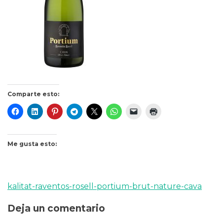
Comparte esto:
Me gusta esto:
kalitat-raventos-rosell-portium-brut-nature-cava
Navegación
Deja un comentario