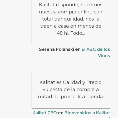
Kalitat responde, hacemos
nuestra compra online con
total tranquilidad, nos la
traen a casa en menos de
48 h!. Todo…
Serena Polanski
en
El ABC de los
Vinos
Kalitat es Calidad y Precio.
Su cesta de la compra a
mitad de precio. Ir a Tienda.
Kalitat CEO
en
Bienvenidos a Kalitat