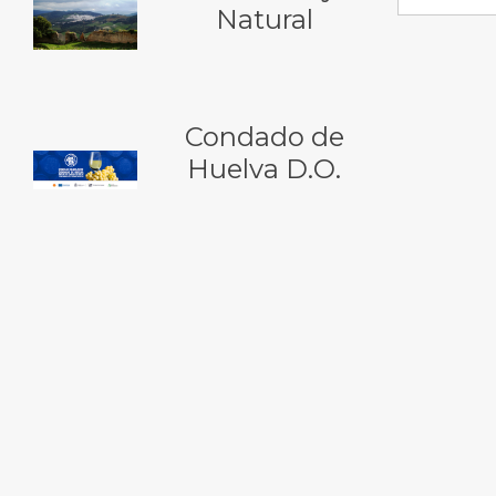
Natural
Condado de
Huelva D.O.