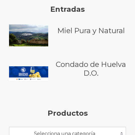
Entradas
Miel Pura y Natural
Condado de Huelva
D.O.
Productos
Selecciona una categoría