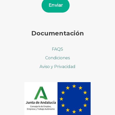
electrónico
Enviar
Documentación
FAQS
Condiciones
Aviso y Privacidad