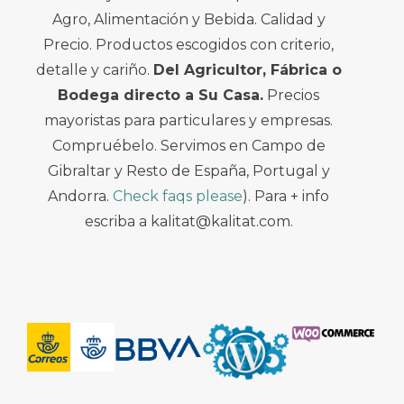
Agro, Alimentación y Bebida. Calidad y
Precio. Productos escogidos con criterio,
detalle y cariño.
Del Agricultor, Fábrica o
Bodega directo a Su Casa.
Precios
mayoristas para particulares y empresas.
Compruébelo. Servimos en Campo de
Gibraltar y Resto de España, Portugal y
Andorra.
Check faqs please
). Para + info
escriba a kalitat@kalitat.com.