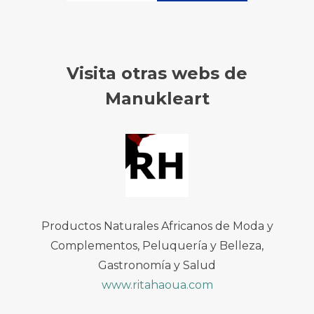
Visita otras webs de
Manukleart
Productos Naturales Africanos de Moda y
Complementos, Peluquería y Belleza,
Gastronomía y Salud
www.ritahaoua.com