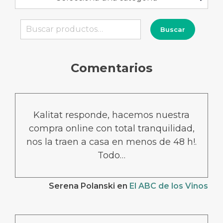
Buscar
Buscar
por:
Comentarios
Kalitat responde, hacemos nuestra
compra online con total tranquilidad,
nos la traen a casa en menos de 48 h!.
Todo…
Serena Polanski
en
El ABC de los Vinos