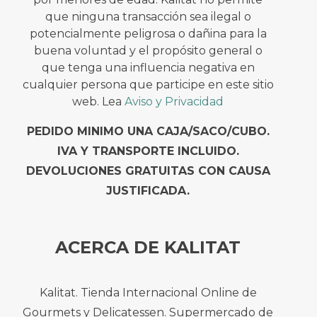
que ninguna transacción sea ilegal o
potencialmente peligrosa o dañina para la
buena voluntad y el propósito general o
que tenga una influencia negativa en
cualquier persona que participe en este sitio
web. Lea
Aviso y Privacidad
PEDIDO MINIMO UNA CAJA/SACO/CUBO.
IVA Y TRANSPORTE INCLUIDO.
DEVOLUCIONES GRATUITAS CON CAUSA
JUSTIFICADA.
ACERCA DE KALITAT
Kalitat. Tienda Internacional Online de
Gourmets y Delicatessen. Supermercado de