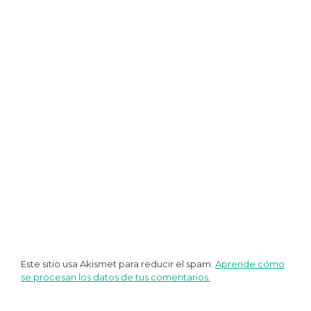
entradas
Este sitio usa Akismet para reducir el spam.
Aprende cómo
se procesan los datos de tus comentarios.