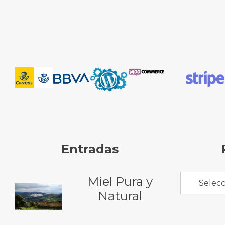
Entradas
Miel Pura y
Selecc
Natural