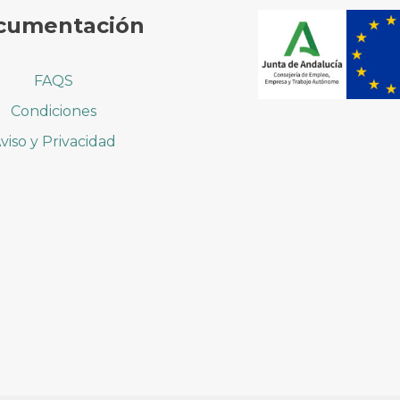
cumentación
FAQS
Condiciones
viso y Privacidad