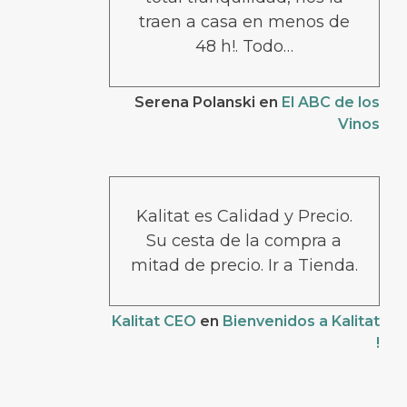
traen a casa en menos de
48 h!. Todo…
Serena Polanski
en
El ABC de los
Vinos
Kalitat es Calidad y Precio.
Su cesta de la compra a
mitad de precio. Ir a Tienda.
Kalitat CEO
en
Bienvenidos a Kalitat
!