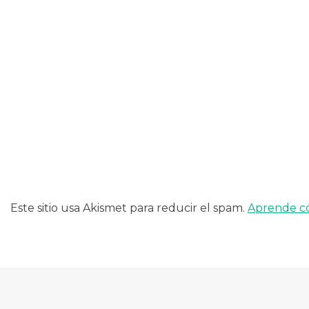
Este sitio usa Akismet para reducir el spam.
Aprende có