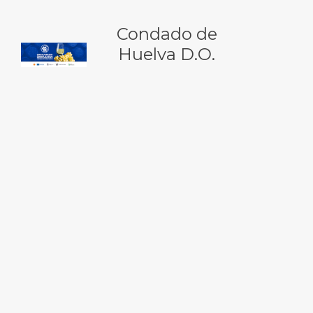
Condado de
Huelva D.O.