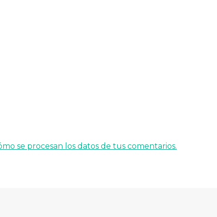
mo se procesan los datos de tus comentarios.