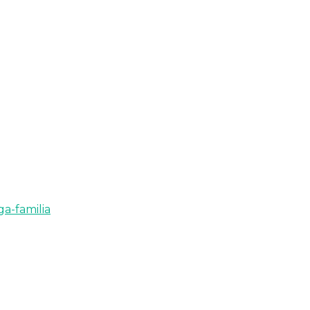
a-familia