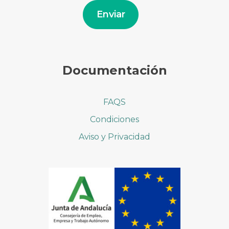
electrónico
Enviar
Documentación
FAQS
Condiciones
Aviso y Privacidad