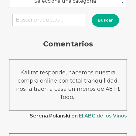
Selecciona una categoría
Buscar
Buscar
por:
Comentarios
Kalitat responde, hacemos nuestra
compra online con total tranquilidad,
nos la traen a casa en menos de 48 h!.
Todo…
Serena Polanski
en
El ABC de los Vinos