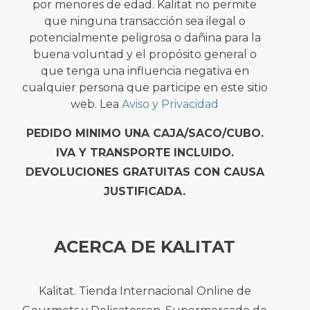
por menores de edad. Kalitat no permite
que ninguna transacción sea ilegal o
potencialmente peligrosa o dañina para la
buena voluntad y el propósito general o
que tenga una influencia negativa en
cualquier persona que participe en este sitio
web. Lea
Aviso y Privacidad
PEDIDO MINIMO UNA CAJA/SACO/CUBO.
IVA Y TRANSPORTE INCLUIDO.
DEVOLUCIONES GRATUITAS CON CAUSA
JUSTIFICADA.
ACERCA DE KALITAT
Kalitat. Tienda Internacional Online de