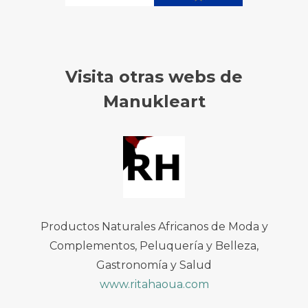
Visita otras webs de
Manukleart
Productos Naturales Africanos de Moda y
Complementos, Peluquería y Belleza,
Gastronomía y Salud
www.ritahaoua.com