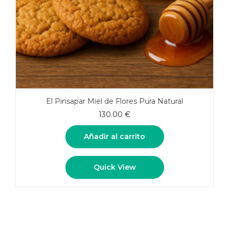
El Pinsapar Miel de Flores Pura Natural
130.00
€
Añadir al carrito
Quick View