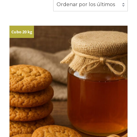
Ordenar por los últimos
Cubo 20 kg