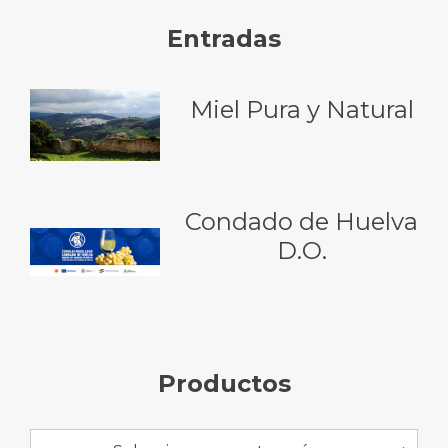
Entradas
Miel Pura y Natural
Condado de Huelva
D.O.
Productos