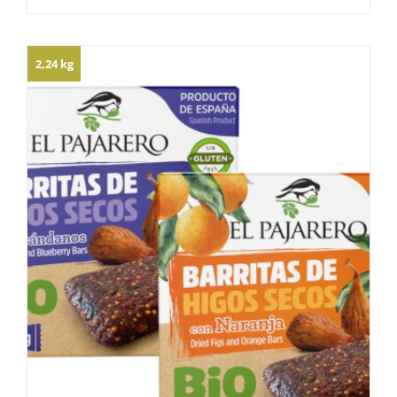
2,24 kg