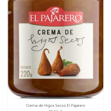
Crema de Higos Secos El Pajarero