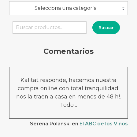
Selecciona una categoría
Buscar
Buscar
por:
Comentarios
Kalitat responde, hacemos nuestra
compra online con total tranquilidad,
nos la traen a casa en menos de 48 h!.
Todo…
Serena Polanski
en
El ABC de los Vinos