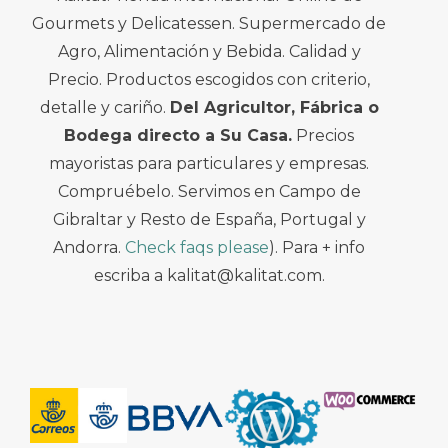
Gourmets y Delicatessen. Supermercado de
Agro, Alimentación y Bebida. Calidad y
Precio. Productos escogidos con criterio,
detalle y cariño.
Del Agricultor, Fábrica o
Bodega directo a Su Casa.
Precios
mayoristas para particulares y empresas.
Compruébelo. Servimos en Campo de
Gibraltar y Resto de España, Portugal y
Andorra.
Check faqs please
). Para + info
escriba a kalitat@kalitat.com.