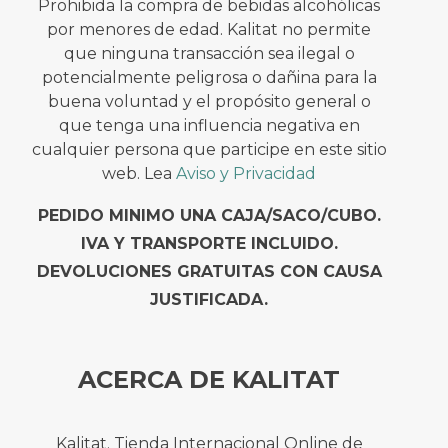
Prohibida la compra de bebidas alcohólicas
por menores de edad. Kalitat no permite
que ninguna transacción sea ilegal o
potencialmente peligrosa o dañina para la
buena voluntad y el propósito general o
que tenga una influencia negativa en
cualquier persona que participe en este sitio
web. Lea
Aviso y Privacidad
PEDIDO MINIMO UNA CAJA/SACO/CUBO.
IVA Y TRANSPORTE INCLUIDO.
DEVOLUCIONES GRATUITAS CON CAUSA
JUSTIFICADA.
ACERCA DE KALITAT
Kalitat. Tienda Internacional Online de