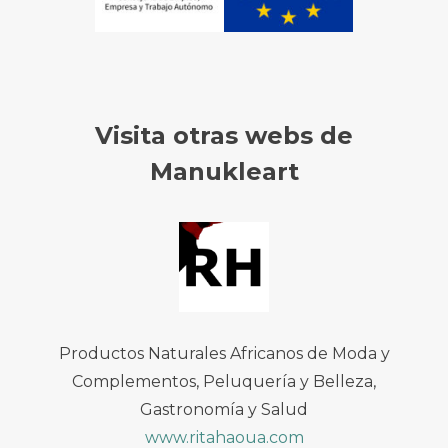
Visita otras webs de
Manukleart
Productos Naturales Africanos de Moda y
Complementos, Peluquería y Belleza,
Gastronomía y Salud
www.ritahaoua.com