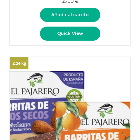
35.00
€
Añadir al carrito
Quick View
2,24 kg