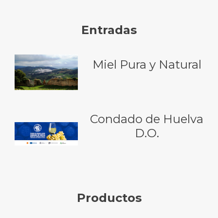
Entradas
Miel Pura y Natural
Condado de Huelva
D.O.
Productos