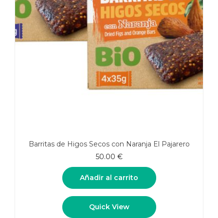
Barritas de Higos Secos con Naranja El Pajarero
50.00
€
Añadir al carrito
Quick View