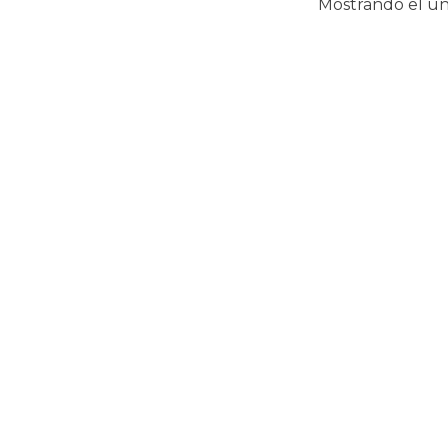
Mostrando el ún