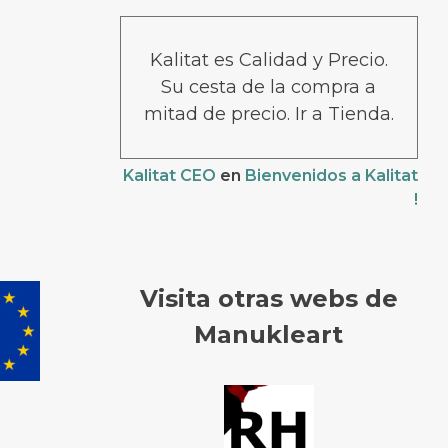
Kalitat es Calidad y Precio.
Su cesta de la compra a
mitad de precio. Ir a Tienda.
Kalitat CEO
en
Bienvenidos a Kalitat
!
Visita otras webs de
Manukleart