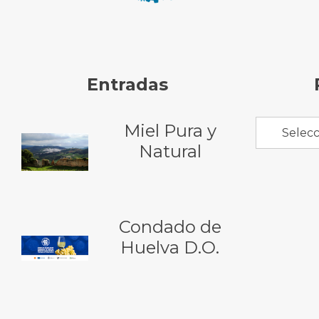
Entradas
Miel Pura y
Selecc
Natural
Condado de
Huelva D.O.