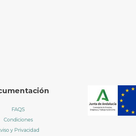
cumentación
FAQS
Condiciones
viso y Privacidad