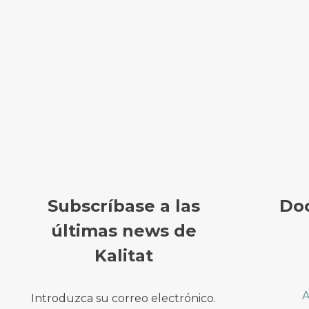
Subscríbase a las
Do
últimas news de
Kalitat
A
Introduzca su correo electrónico.