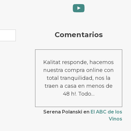
YouTube
Comentarios
Kalitat responde, hacemos
nuestra compra online con
total tranquilidad, nos la
traen a casa en menos de
48 h!. Todo…
Serena Polanski
en
El ABC de los
Vinos