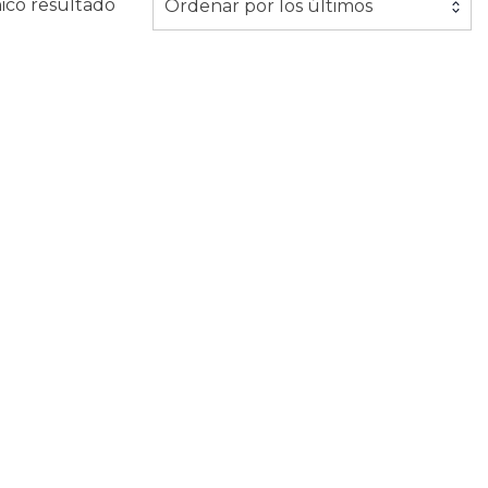
ico resultado
Ordenar por los últimos