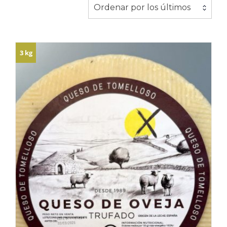
Ordenar por los últimos
3 kg