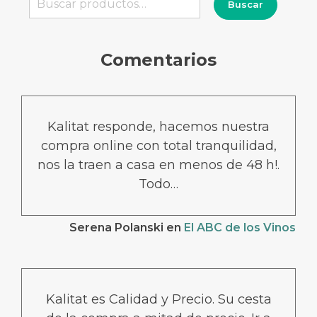
Buscar
por:
Comentarios
Kalitat responde, hacemos nuestra
compra online con total tranquilidad,
nos la traen a casa en menos de 48 h!.
Todo…
Serena Polanski
en
El ABC de los Vinos
Kalitat es Calidad y Precio. Su cesta