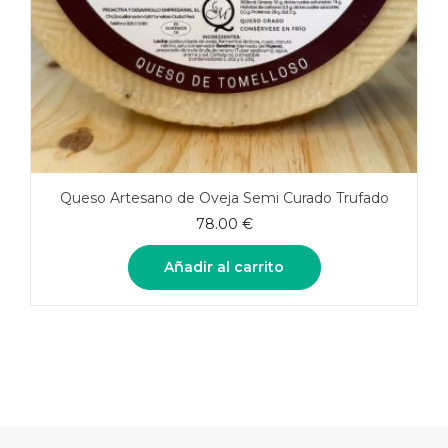
Queso Artesano de Oveja Semi Curado Trufado
78.00
€
Añadir al carrito