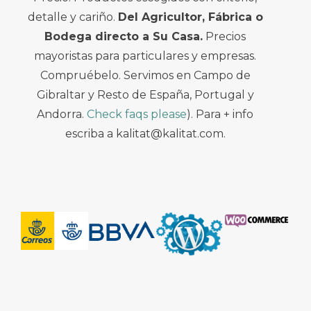
detalle y cariño.
Del Agricultor, Fábrica o
Bodega directo a Su Casa.
Precios
mayoristas para particulares y empresas.
Compruébelo. Servimos en Campo de
Gibraltar y Resto de España, Portugal y
Andorra.
Check faqs please
). Para + info
escriba a kalitat@kalitat.com.