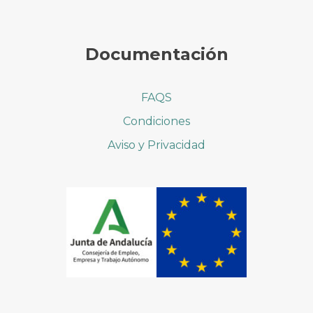
Documentación
FAQS
Condiciones
Aviso y Privacidad