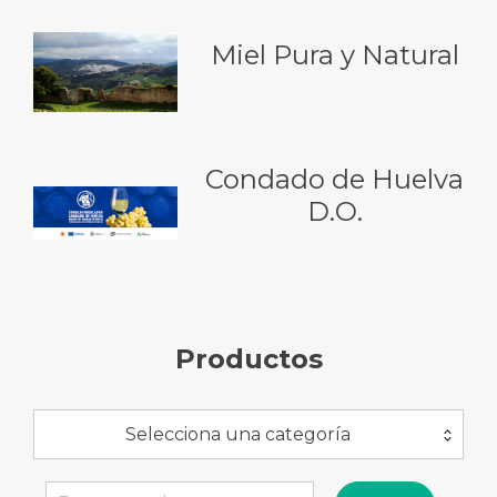
Miel Pura y Natural
Condado de Huelva
D.O.
Productos
Selecciona una categoría
Buscar