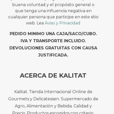
buena voluntad y el propósito general o
que tenga una influencia negativa en
cualquier persona que participe en este sitio
web. Lea
Aviso y Privacidad
PEDIDO MINIMO UNA CAJA/SACO/CUBO.
IVA Y TRANSPORTE INCLUIDO.
DEVOLUCIONES GRATUITAS CON CAUSA
JUSTIFICADA.
ACERCA DE KALITAT
Kalitat. Tienda Internacional Online de
Gourmets y Delicatessen. Supermercado de
Agro, Alimentación y Bebida. Calidad y
Precio. Productos escogidos con criterio,