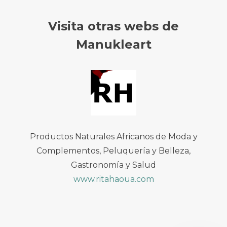
Visita otras webs de
Manukleart
Productos Naturales Africanos de Moda y
Complementos, Peluquería y Belleza,
Gastronomía y Salud
www.ritahaoua.com