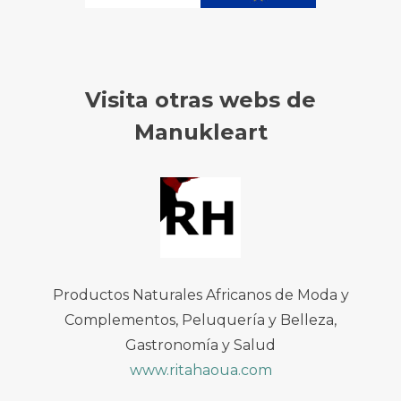
Visita otras webs de
Manukleart
Productos Naturales Africanos de Moda y
Complementos, Peluquería y Belleza,
Gastronomía y Salud
www.ritahaoua.com