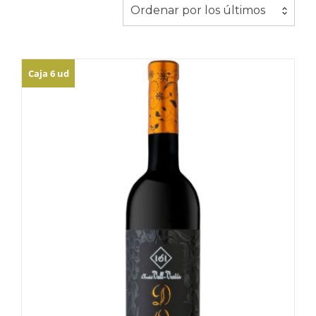
Ordenar por los últimos
Caja 6 ud