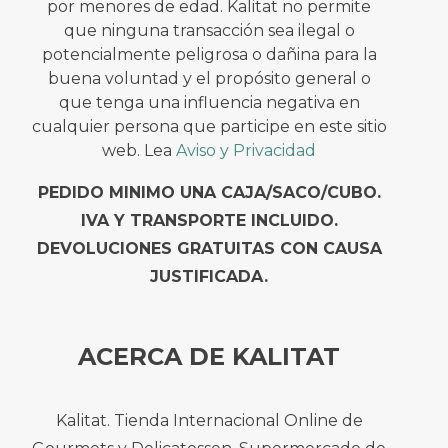
por menores de edad. Kalitat no permite
que ninguna transacción sea ilegal o
potencialmente peligrosa o dañina para la
buena voluntad y el propósito general o
que tenga una influencia negativa en
cualquier persona que participe en este sitio
web. Lea
Aviso y Privacidad
PEDIDO MINIMO UNA CAJA/SACO/CUBO.
IVA Y TRANSPORTE INCLUIDO.
DEVOLUCIONES GRATUITAS CON CAUSA
JUSTIFICADA.
ACERCA DE KALITAT
Kalitat. Tienda Internacional Online de