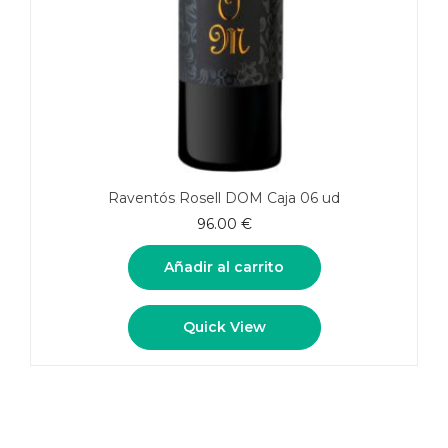
Raventós Rosell DOM Caja 06 ud
96.00
€
Añadir al carrito
Quick View