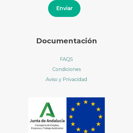
electrónico
Enviar
Documentación
FAQS
Condiciones
Aviso y Privacidad