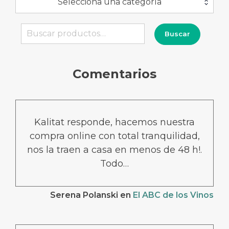
Selecciona una categoría
Buscar
Buscar
por:
Comentarios
Kalitat responde, hacemos nuestra
compra online con total tranquilidad,
nos la traen a casa en menos de 48 h!.
Todo…
Serena Polanski
en
El ABC de los Vinos