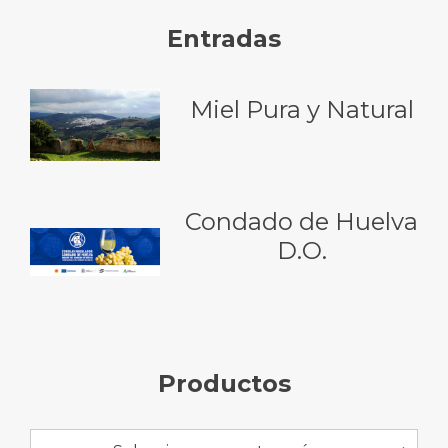
Entradas
Miel Pura y Natural
Condado de Huelva
D.O.
Productos