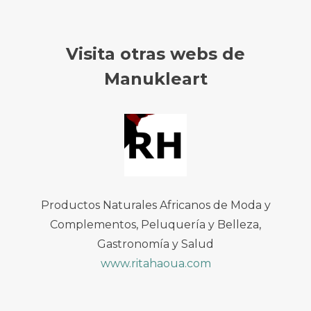
Visita otras webs de
Manukleart
Productos Naturales Africanos de Moda y
Complementos, Peluquería y Belleza,
Gastronomía y Salud
www.ritahaoua.com