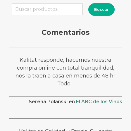
Buscar
Buscar
por:
Comentarios
Kalitat responde, hacemos nuestra
compra online con total tranquilidad,
nos la traen a casa en menos de 48 h!.
Todo…
Serena Polanski
en
El ABC de los Vinos