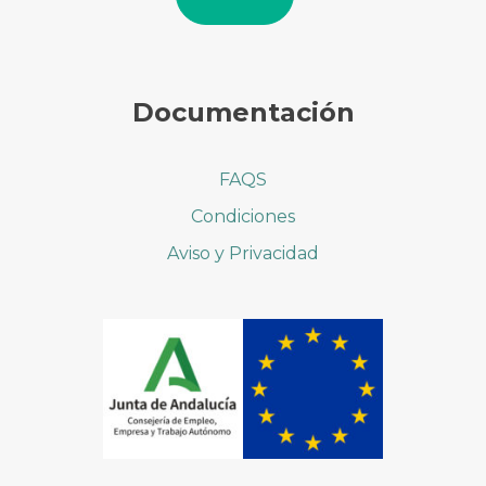
Documentación
FAQS
Condiciones
Aviso y Privacidad