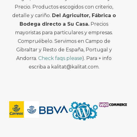
Precio. Productos escogidos con criterio,
detalle y cariño.
Del Agricultor, Fábrica o
Bodega directo a Su Casa.
Precios
mayoristas para particulares y empresas.
Compruébelo. Servimos en Campo de
Gibraltar y Resto de España, Portugal y
Andorra.
Check faqs please
). Para + info
escriba a kalitat@kalitat.com.