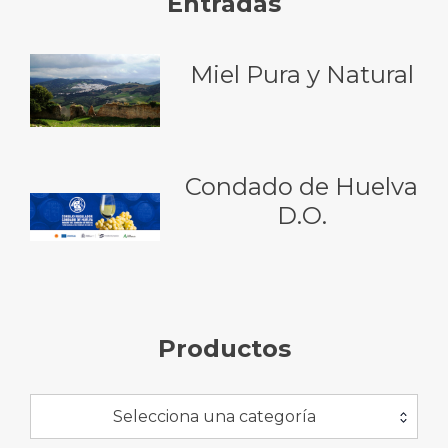
Entradas
Miel Pura y Natural
Condado de Huelva
D.O.
Productos
Selecciona una categoría