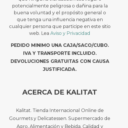
potencialmente peligrosa o dañina para la
buena voluntad y el propósito general o
que tenga una influencia negativa en
cualquier persona que participe en este sitio
web. Lea
Aviso y Privacidad
PEDIDO MINIMO UNA CAJA/SACO/CUBO.
IVA Y TRANSPORTE INCLUIDO.
DEVOLUCIONES GRATUITAS CON CAUSA
JUSTIFICADA.
ACERCA DE KALITAT
Kalitat. Tienda Internacional Online de
Gourmets y Delicatessen. Supermercado de
Agro, Alimentación y Bebida. Calidad y