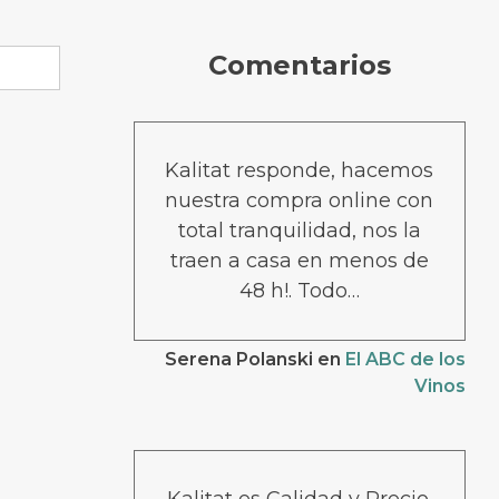
Comentarios
Kalitat responde, hacemos
nuestra compra online con
total tranquilidad, nos la
traen a casa en menos de
48 h!. Todo…
Serena Polanski
en
El ABC de los
Vinos