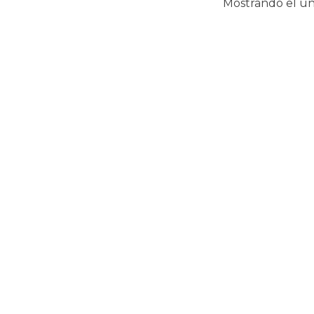
Mostrando el ún