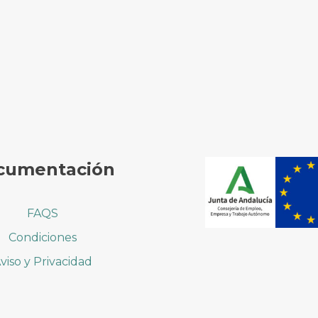
cumentación
FAQS
Condiciones
viso y Privacidad