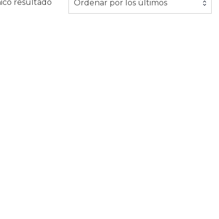
ico resultado
Ordenar por los últimos