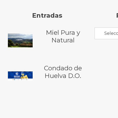
Entradas
Miel Pura y
Selecc
Natural
Condado de
Huelva D.O.