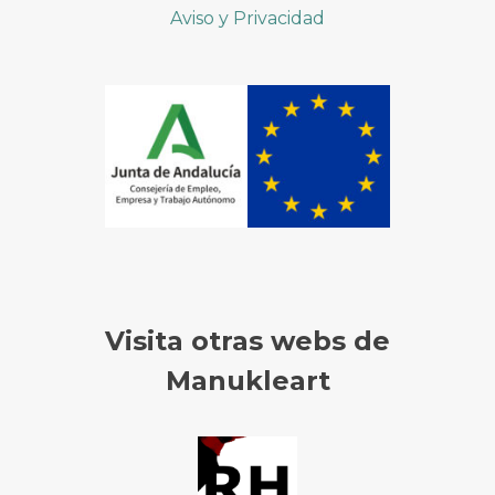
Aviso y Privacidad
Visita otras webs de
Manukleart