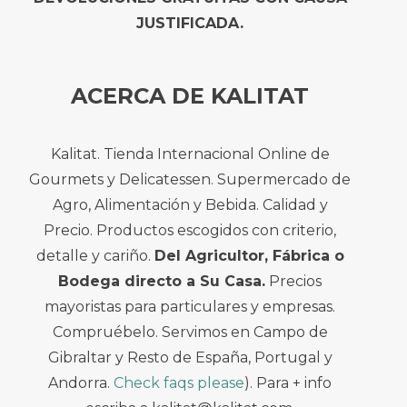
JUSTIFICADA.
ACERCA DE KALITAT
Kalitat. Tienda Internacional Online de
Gourmets y Delicatessen. Supermercado de
Agro, Alimentación y Bebida. Calidad y
Precio. Productos escogidos con criterio,
detalle y cariño.
Del Agricultor, Fábrica o
Bodega directo a Su Casa.
Precios
mayoristas para particulares y empresas.
Compruébelo. Servimos en Campo de
Gibraltar y Resto de España, Portugal y
Andorra.
Check faqs please
). Para + info