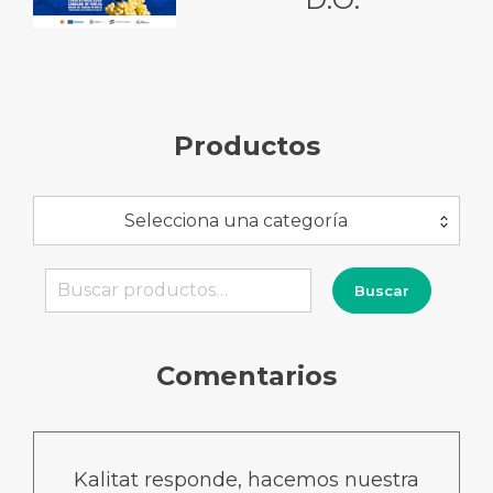
Productos
Selecciona una categoría
Buscar
Buscar
por:
Comentarios
Kalitat responde, hacemos nuestra