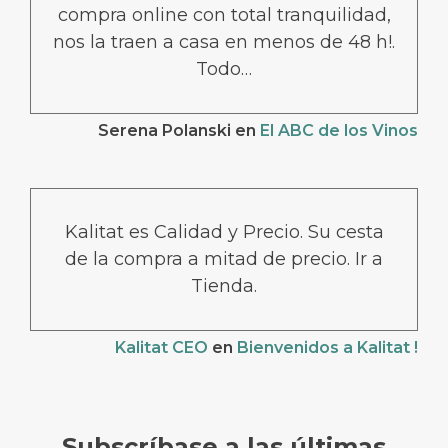
compra online con total tranquilidad,
nos la traen a casa en menos de 48 h!.
Todo…
Serena Polanski
en
El ABC de los Vinos
Kalitat es Calidad y Precio. Su cesta
de la compra a mitad de precio. Ir a
Tienda.
Kalitat CEO
en
Bienvenidos a Kalitat !
Subscríbase a las últimas