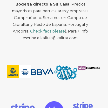
Bodega directo a Su Casa.
Precios
mayoristas para particulares y empresas.
Compruébelo. Servimos en Campo de
Gibraltar y Resto de España, Portugal y
Andorra.
Check faqs please
). Para + info
escriba a kalitat@kalitat.com.