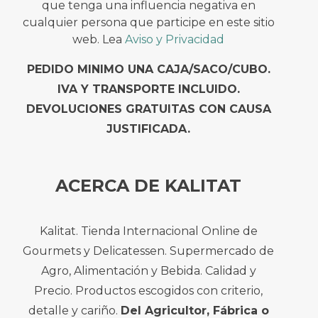
que tenga una influencia negativa en
cualquier persona que participe en este sitio
web. Lea
Aviso y Privacidad
PEDIDO MINIMO UNA CAJA/SACO/CUBO.
IVA Y TRANSPORTE INCLUIDO.
DEVOLUCIONES GRATUITAS CON CAUSA
JUSTIFICADA.
ACERCA DE KALITAT
Kalitat. Tienda Internacional Online de
Gourmets y Delicatessen. Supermercado de
Agro, Alimentación y Bebida. Calidad y
Precio. Productos escogidos con criterio,
detalle y cariño.
Del Agricultor, Fábrica o