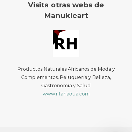
Visita otras webs de
Manukleart
Productos Naturales Africanos de Moda y
Complementos, Peluquería y Belleza,
Gastronomía y Salud
www.ritahaoua.com