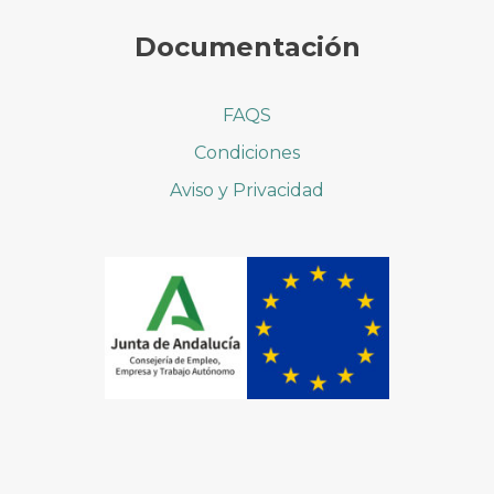
Documentación
FAQS
Condiciones
Aviso y Privacidad