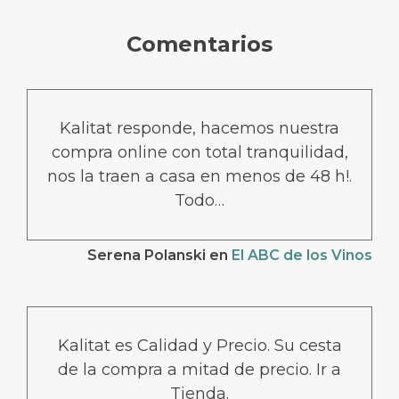
Comentarios
Kalitat responde, hacemos nuestra
compra online con total tranquilidad,
nos la traen a casa en menos de 48 h!.
Todo…
Serena Polanski
en
El ABC de los Vinos
Kalitat es Calidad y Precio. Su cesta
de la compra a mitad de precio. Ir a
Tienda.