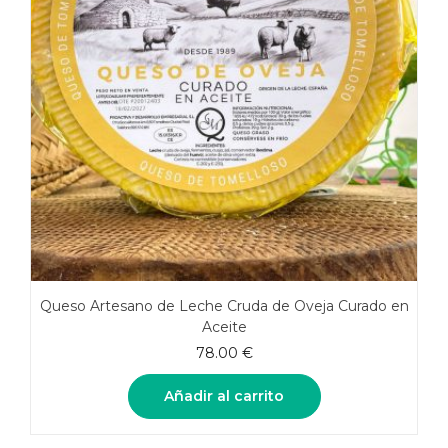
Queso Artesano de Leche Cruda de Oveja Curado en
Aceite
78.00
€
Añadir al carrito