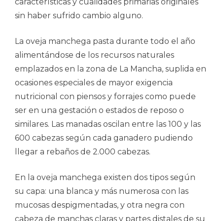
características y cualidades primarias originales
sin haber sufrido cambio alguno.
La oveja manchega pasta durante todo el año
alimentándose de los recursos naturales
emplazados en la zona de La Mancha, suplida en
ocasiones especiales de mayor exigencia
nutricional con piensos y forrajes como puede
ser en una gestación o estados de reposo o
similares. Las manadas oscilan entre las 100 y las
600 cabezas según cada ganadero pudiendo
llegar a rebaños de 2.000 cabezas.
En la oveja manchega existen dos tipos según
su capa: una blanca y más numerosa con las
mucosas despigmentadas, y otra negra con
cabeza de manchas claras y partes distales de su