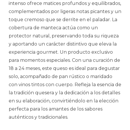
intenso ofrece matices profundos y equilibrados,
complementados por ligeras notas picantes y un
toque cremoso que se derrite en el paladar. La
cobertura de manteca actúa como un
protector natural, preservando toda su riqueza
y aportando un carácter distintivo que eleva la
experiencia gourmet. Un producto exclusivo
para momentos especiales. Con una curación de
18 a 24 meses, este queso es ideal para degustar
solo, acompañado de pan rústico o maridado
con vinos tintos con cuerpo. Refleja la esencia de
la tradición quesera y la dedicación a los detalles
en su elaboración, convirtiéndolo en la elección
perfecta para los amantes de los sabores
auténticos y tradicionales.