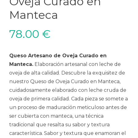
Oveja Curado en
Manteca
78.00
€
Queso Artesano de Oveja Curado en
Manteca.
Elaboración artesanal con leche de
oveja de alta calidad. Descubre la exquisitez de
nuestro Queso de Oveja Curado en Manteca,
cuidadosamente elaborado con leche cruda de
oveja de primera calidad. Cada pieza se somete a
un proceso de maduración meticuloso antes de
ser cubierta con manteca, una técnica
tradicional que resalta su sabor y textura
característica. Sabor y textura que enamoran el