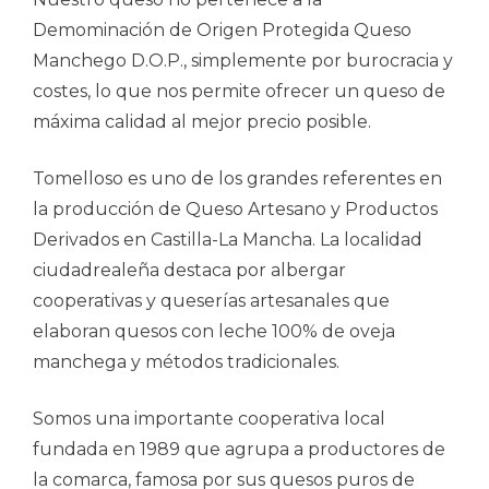
Demominación de Origen Protegida Queso
Manchego D.O.P., simplemente por burocracia y
costes, lo que nos permite ofrecer un queso de
máxima calidad al mejor precio posible.
Tomelloso es uno de los grandes referentes en
la producción de Queso Artesano y Productos
Derivados en Castilla-La Mancha. La localidad
ciudadrealeña destaca por albergar
cooperativas y queserías artesanales que
elaboran quesos con leche 100% de oveja
manchega y métodos tradicionales.
Somos una importante cooperativa local
fundada en 1989 que agrupa a productores de
la comarca, famosa por sus quesos puros de