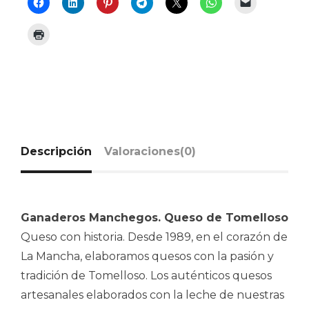
Descripción
Valoraciones(0)
Ganaderos Manchegos. Queso de Tomelloso
Queso con historia. Desde 1989, en el corazón de
La Mancha, elaboramos quesos con la pasión y
tradición de Tomelloso. Los auténticos quesos
artesanales elaborados con la leche de nuestras