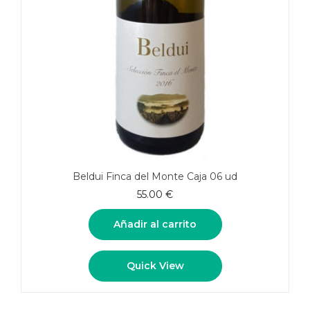
Beldui Finca del Monte Caja 06 ud
55.00
€
Añadir al carrito
Quick View