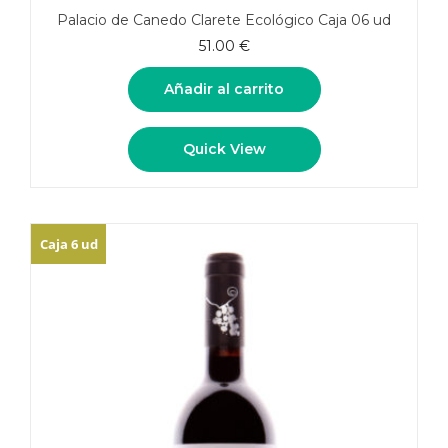
Palacio de Canedo Clarete Ecológico Caja 06 ud
51.00
€
Añadir al carrito
Quick View
Caja 6 ud