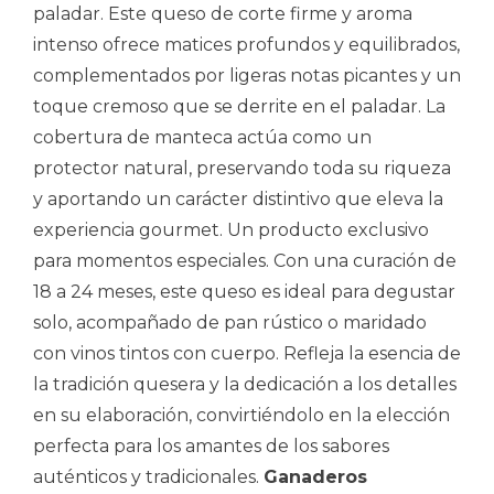
paladar. Este queso de corte firme y aroma
intenso ofrece matices profundos y equilibrados,
complementados por ligeras notas picantes y un
toque cremoso que se derrite en el paladar. La
cobertura de manteca actúa como un
protector natural, preservando toda su riqueza
y aportando un carácter distintivo que eleva la
experiencia gourmet. Un producto exclusivo
para momentos especiales. Con una curación de
18 a 24 meses, este queso es ideal para degustar
solo, acompañado de pan rústico o maridado
con vinos tintos con cuerpo. Refleja la esencia de
la tradición quesera y la dedicación a los detalles
en su elaboración, convirtiéndolo en la elección
perfecta para los amantes de los sabores
auténticos y tradicionales.
Ganaderos