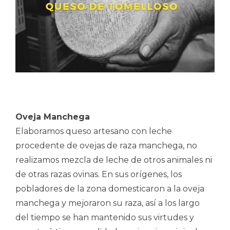
Oveja Manchega
Elaboramos queso artesano con leche
procedente de ovejas de raza manchega, no
realizamos mezcla de leche de otros animales ni
de otras razas ovinas. En sus orígenes, los
pobladores de la zona domesticaron a la oveja
manchega y mejoraron su raza, así a los largo
del tiempo se han mantenido sus virtudes y