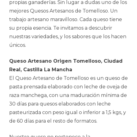
propias ganaderías. Sin lugar a dudas uno de los
mejores Quesos Artesanos de Tomelloso. Un
trabajo artesano maravilloso. Cada queso tiene
su propia esencia. Te invitamos a descubrir
nuestras variedades, y los sabores que los hacen
únicos.
Queso Artesano Origen Tomelloso, Ciudad
Real, Castilla La Mancha
El Queso Artesano de Tomelloso es un queso de
pasta prensada elaborado con leche de oveja de
raza manchega, con una maduración mínima de
30 días para quesos elaborados con leche
pasteurizada con peso igual o inferior a 1,5 kgs, y
de 60 días para el resto de formatos.
Nuestro queso no pertenece a la