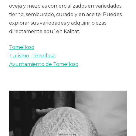
oveja y mezclas comercializados en variedades
tierno, semicurado, curado y en aceite. Puedes
explorar sus variedades y adquirir piezas
directamente aquí en Kalitat.
Tomelloso
Turismo Tomelloso
Ayuntamiento de Tomelloso