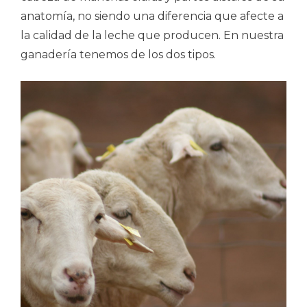
anatomía, no siendo una diferencia que afecte a
la calidad de la leche que producen. En nuestra
ganadería tenemos de los dos tipos.