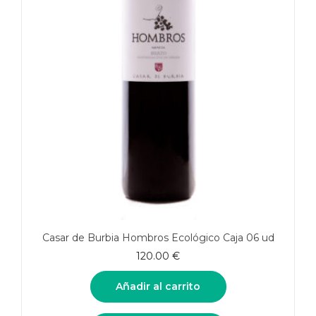
Casar de Burbia Hombros Ecológico Caja 06 ud
120.00
€
Añadir al carrito