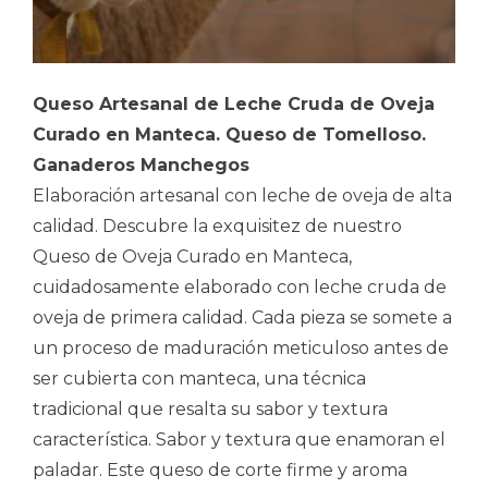
Queso Artesanal de Leche Cruda de Oveja
Curado en Manteca. Queso de Tomelloso.
Ganaderos Manchegos
Elaboración artesanal con leche de oveja de alta
calidad. Descubre la exquisitez de nuestro
Queso de Oveja Curado en Manteca,
cuidadosamente elaborado con leche cruda de
oveja de primera calidad. Cada pieza se somete a
un proceso de maduración meticuloso antes de
ser cubierta con manteca, una técnica
tradicional que resalta su sabor y textura
característica. Sabor y textura que enamoran el
paladar. Este queso de corte firme y aroma