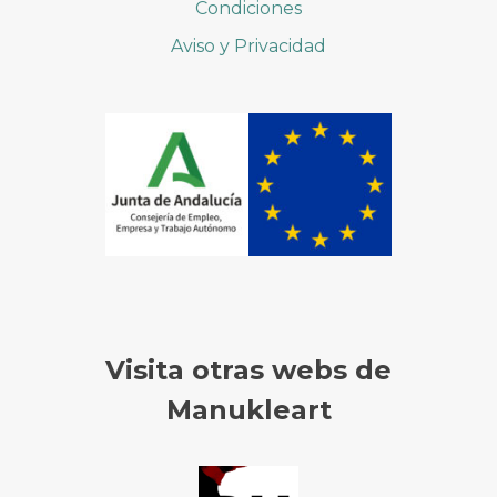
Condiciones
Aviso y Privacidad
Visita otras webs de
Manukleart