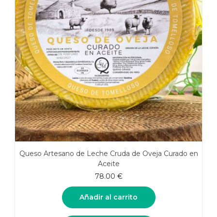
Queso Artesano de Leche Cruda de Oveja Curado en
Aceite
78.00
€
Añadir al carrito