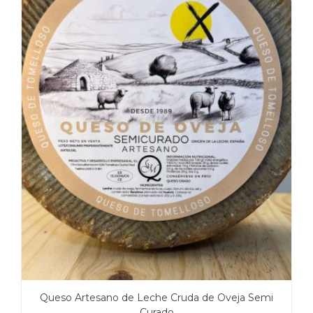
Queso Artesano de Leche Cruda de Oveja Semi
Curado