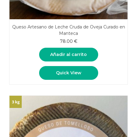
Queso Artesano de Leche Cruda de Oveja Curado en
Manteca
78.00
€
Añadir al carrito
Quick View
3 kg