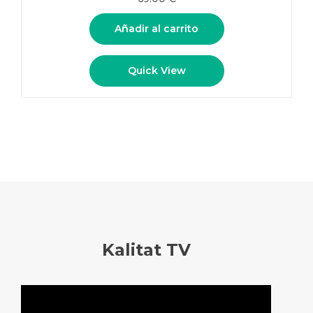
Añadir al carrito
Quick View
Kalitat TV
Reproductor
de