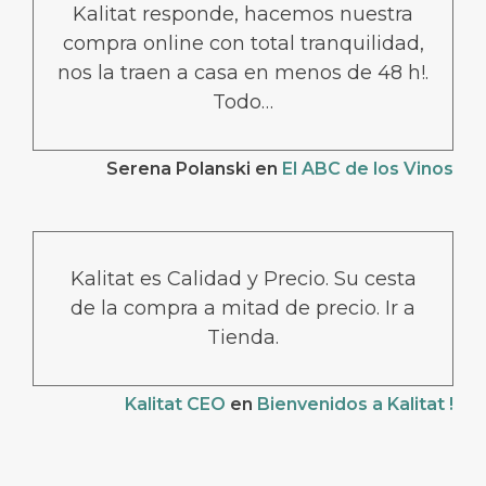
Kalitat responde, hacemos nuestra
compra online con total tranquilidad,
nos la traen a casa en menos de 48 h!.
Todo…
Serena Polanski
en
El ABC de los Vinos
Kalitat es Calidad y Precio. Su cesta
de la compra a mitad de precio. Ir a
Tienda.
Kalitat CEO
en
Bienvenidos a Kalitat !