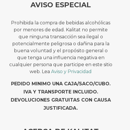
AVISO ESPECIAL
Prohibida la compra de bebidas alcohólicas
por menores de edad. Kalitat no permite
que ninguna transacción sea ilegal o
potencialmente peligrosa o dañina para la
buena voluntad y el propósito general o
que tenga una influencia negativa en
cualquier persona que participe en este sitio
web. Lea
Aviso y Privacidad
PEDIDO MINIMO UNA CAJA/SACO/CUBO.
IVA Y TRANSPORTE INCLUIDO.
DEVOLUCIONES GRATUITAS CON CAUSA
JUSTIFICADA.