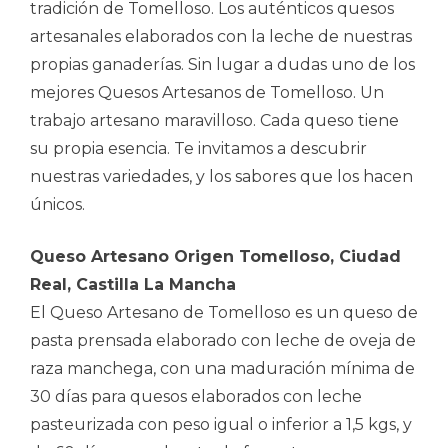
tradición de Tomelloso. Los auténticos quesos
artesanales elaborados con la leche de nuestras
propias ganaderías. Sin lugar a dudas uno de los
mejores Quesos Artesanos de Tomelloso. Un
trabajo artesano maravilloso. Cada queso tiene
su propia esencia. Te invitamos a descubrir
nuestras variedades, y los sabores que los hacen
únicos.
Queso Artesano Origen Tomelloso, Ciudad
Real, Castilla La Mancha
El Queso Artesano de Tomelloso es un queso de
pasta prensada elaborado con leche de oveja de
raza manchega, con una maduración mínima de
30 días para quesos elaborados con leche
pasteurizada con peso igual o inferior a 1,5 kgs, y