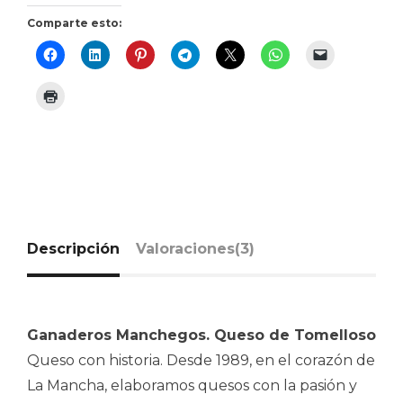
Comparte esto:
Descripción
Valoraciones(3)
Ganaderos Manchegos. Queso de Tomelloso
Queso con historia. Desde 1989, en el corazón de
La Mancha, elaboramos quesos con la pasión y