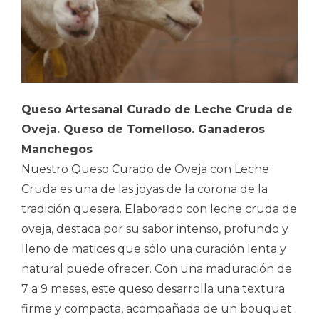
Queso Artesanal Curado de Leche Cruda de
Oveja. Queso de Tomelloso. Ganaderos
Manchegos
Nuestro Queso Curado de Oveja con Leche
Cruda es una de las joyas de la corona de la
tradición quesera. Elaborado con leche cruda de
oveja, destaca por su sabor intenso, profundo y
lleno de matices que sólo una curación lenta y
natural puede ofrecer. Con una maduración de
7 a 9 meses, este queso desarrolla una textura
firme y compacta, acompañada de un bouquet