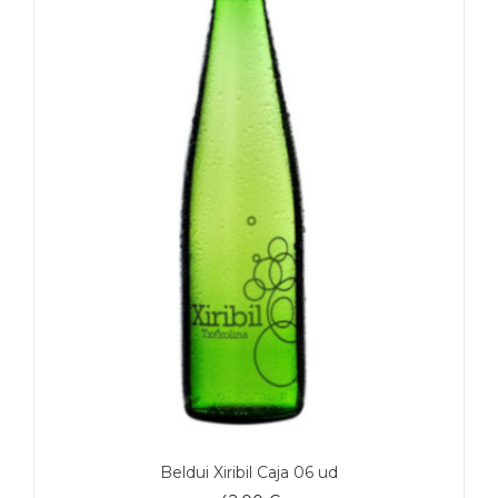
Beldui Xiribil Caja 06 ud