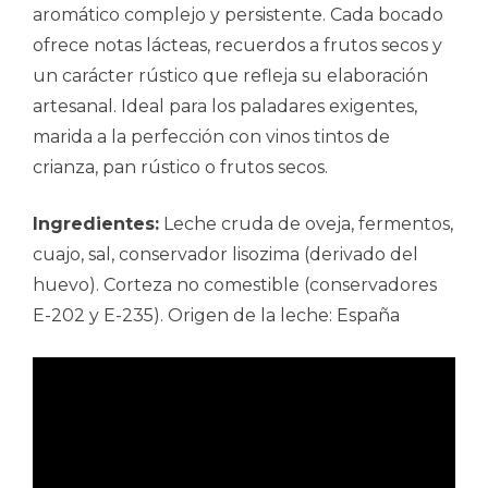
aromático complejo y persistente. Cada bocado
ofrece notas lácteas, recuerdos a frutos secos y
un carácter rústico que refleja su elaboración
artesanal. Ideal para los paladares exigentes,
marida a la perfección con vinos tintos de
crianza, pan rústico o frutos secos.
Ingredientes:
Leche cruda de oveja, fermentos,
cuajo, sal, conservador lisozima (derivado del
huevo). Corteza no comestible (conservadores
E-202 y E-235). Origen de la leche: España