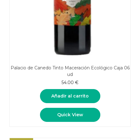
Palacio de Canedo Tinto Maceración Ecológico Caja 06
ud
54.00
€
Añadir al carrito
Quick View