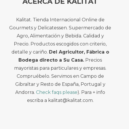
ACERCA DE KALITAT
Kalitat. Tienda Internacional Online de
Gourmets y Delicatessen. Supermercado de
Agro, Alimentación y Bebida. Calidad y
Precio. Productos escogidos con criterio,
detalle y cariño.
Del Agricultor, Fábrica o
Bodega directo a Su Casa.
Precios
mayoristas para particulares y empresas.
Compruébelo. Servimos en Campo de
Gibraltar y Resto de España, Portugal y
Andorra.
Check faqs please
). Para + info
escriba a kalitat@kalitat.com.