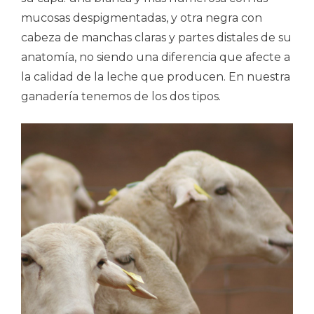
mucosas despigmentadas, y otra negra con
cabeza de manchas claras y partes distales de su
anatomía, no siendo una diferencia que afecte a
la calidad de la leche que producen. En nuestra
ganadería tenemos de los dos tipos.