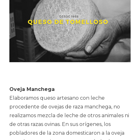
Oveja Manchega
Elaboramos queso artesano con leche
procedente de ovejas de raza manchega, no
realizamos mezcla de leche de otros animales ni
de otras razas ovinas. En sus orígenes, los
pobladores de la zona domesticaron a la oveja