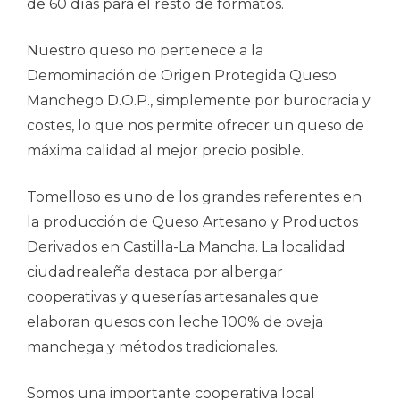
de 60 días para el resto de formatos.
Nuestro queso no pertenece a la
Demominación de Origen Protegida Queso
Manchego D.O.P., simplemente por burocracia y
costes, lo que nos permite ofrecer un queso de
máxima calidad al mejor precio posible.
Tomelloso es uno de los grandes referentes en
la producción de Queso Artesano y Productos
Derivados en Castilla-La Mancha. La localidad
ciudadrealeña destaca por albergar
cooperativas y queserías artesanales que
elaboran quesos con leche 100% de oveja
manchega y métodos tradicionales.
Somos una importante cooperativa local