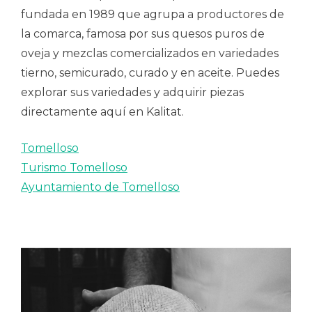
fundada en 1989 que agrupa a productores de
la comarca, famosa por sus quesos puros de
oveja y mezclas comercializados en variedades
tierno, semicurado, curado y en aceite. Puedes
explorar sus variedades y adquirir piezas
directamente aquí en Kalitat.
Tomelloso
Turismo Tomelloso
Ayuntamiento de Tomelloso