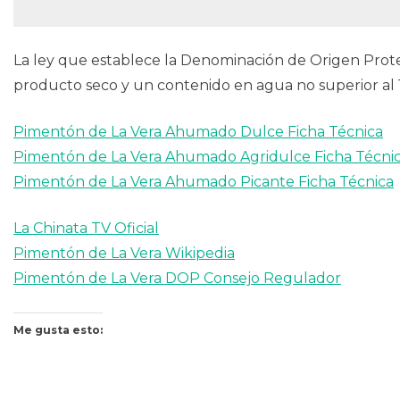
La ley que establece la Denominación de Origen Prote
producto seco y un contenido en agua no superior al 
Pimentón de La Vera Ahumado Dulce Ficha Técnica
Pimentón de La Vera Ahumado Agridulce Ficha Técni
Pimentón de La Vera Ahumado Picante Ficha Técnica
La Chinata TV Oficial
Pimentón de La Vera Wikipedia
Pimentón de La Vera DOP Consejo Regulador
Me gusta esto: