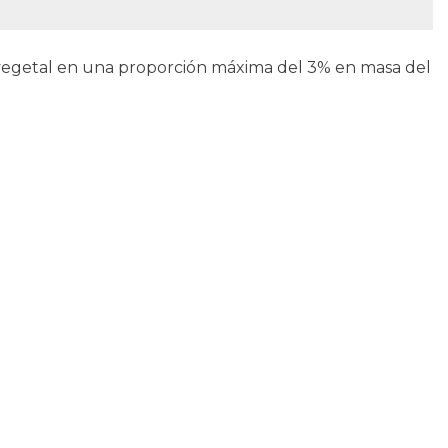
 vegetal en una proporción máxima del 3% en masa del