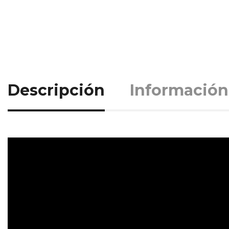
Descripción
Información