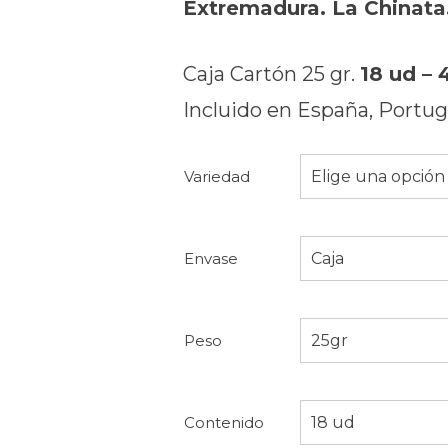
Extremadura. La Chinata
Caja Cartón 25 gr.
18 ud – 
Incluido en España, Portuga
Variedad
Elige una opción
Envase
Caja
Peso
25gr
Contenido
18 ud