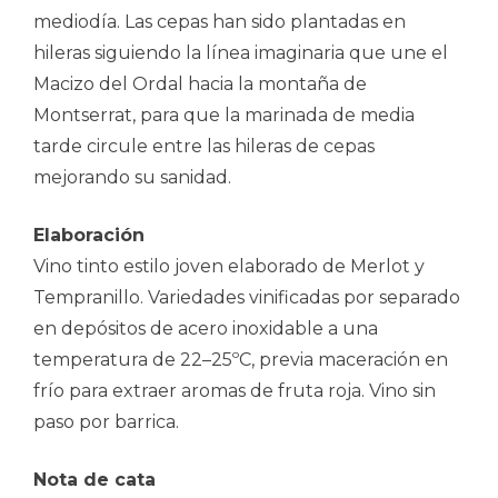
mediodía. Las cepas han sido plantadas en
hileras siguiendo la línea imaginaria que une el
Macizo del Ordal hacia la montaña de
Montserrat, para que la marinada de media
tarde circule entre las hileras de cepas
mejorando su sanidad.
Elaboración
Vino tinto estilo joven elaborado de Merlot y
Tempranillo. Variedades vinificadas por separado
en depósitos de acero inoxidable a una
temperatura de 22–25ºC, previa maceración en
frío para extraer aromas de fruta roja. Vino sin
paso por barrica.
Nota de cata