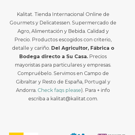
Kalitat. Tienda Internacional Online de
Gourmets y Delicatessen. Supermercado de
Agro, Alimentación y Bebida. Calidad y
Precio. Productos escogidos con criterio,
detalle y cariño.
Del Agricultor, Fábrica o
Bodega directo a Su Casa.
Precios
mayoristas para particulares y empresas.
Compruébelo. Servimos en Campo de
Gibraltar y Resto de España, Portugal y
Andorra.
Check faqs please
). Para + info
escriba a kalitat@kalitat.com.