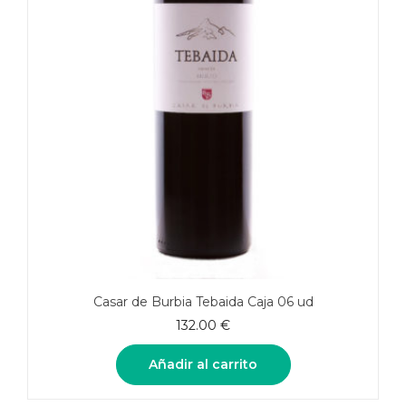
Casar de Burbia Tebaida Caja 06 ud
132.00
€
Añadir al carrito