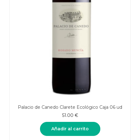
Palacio de Canedo Clarete Ecológico Caja 06 ud
51.00
€
Añadir al carrito