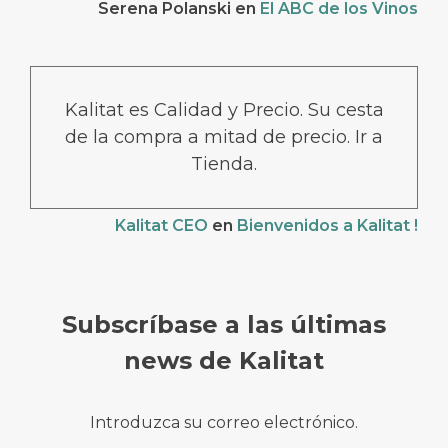
Serena Polanski
en
El ABC de los Vinos
Kalitat es Calidad y Precio. Su cesta
de la compra a mitad de precio. Ir a
Tienda.
Kalitat CEO
en
Bienvenidos a Kalitat !
Subscríbase a las últimas
news de Kalitat
Introduzca su correo electrónico.