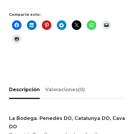
Comparte esto:
Descripción
Valoraciones(0)
La Bodega. Penedès DO, Catalunya DO, Cava
DO