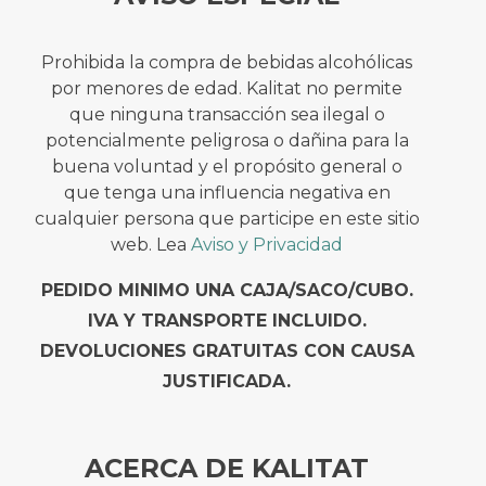
Prohibida la compra de bebidas alcohólicas
por menores de edad. Kalitat no permite
que ninguna transacción sea ilegal o
potencialmente peligrosa o dañina para la
buena voluntad y el propósito general o
que tenga una influencia negativa en
cualquier persona que participe en este sitio
web. Lea
Aviso y Privacidad
PEDIDO MINIMO UNA CAJA/SACO/CUBO.
IVA Y TRANSPORTE INCLUIDO.
DEVOLUCIONES GRATUITAS CON CAUSA
JUSTIFICADA.
ACERCA DE KALITAT