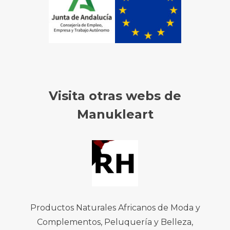
Visita otras webs de
Manukleart
Productos Naturales Africanos de Moda y
Complementos, Peluquería y Belleza,