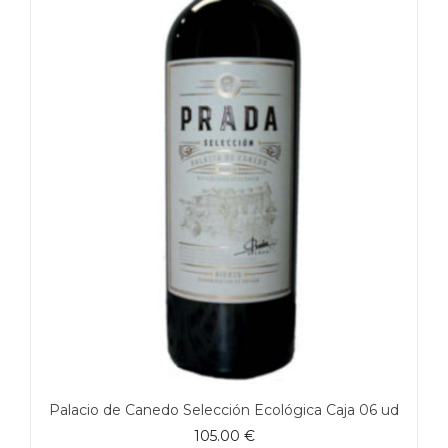
Palacio de Canedo Selección Ecológica Caja 06 ud
105.00
€