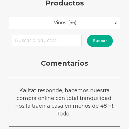
Productos
Vinos (56)
Buscar
Buscar
por:
Comentarios
Kalitat responde, hacemos nuestra
compra online con total tranquilidad,
nos la traen a casa en menos de 48 h!.
Todo…