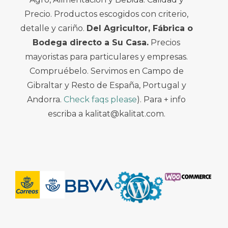
Precio. Productos escogidos con criterio,
detalle y cariño.
Del Agricultor, Fábrica o
Bodega directo a Su Casa.
Precios
mayoristas para particulares y empresas.
Compruébelo. Servimos en Campo de
Gibraltar y Resto de España, Portugal y
Andorra.
Check faqs please
). Para + info
escriba a kalitat@kalitat.com.