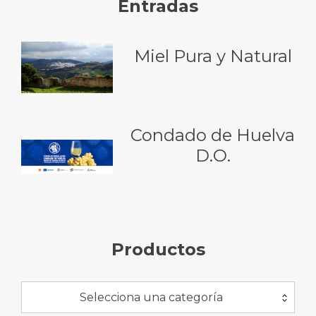
Entradas
Miel Pura y Natural
Condado de Huelva
D.O.
Productos
Selecciona una categoría