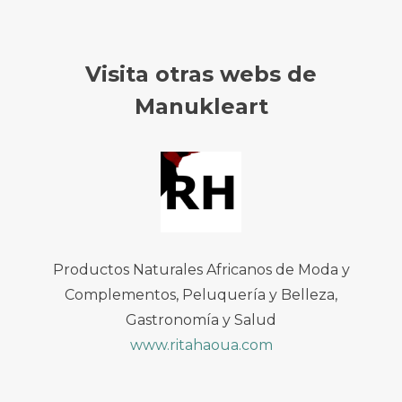
Visita otras webs de
Manukleart
Productos Naturales Africanos de Moda y
Complementos, Peluquería y Belleza,
Gastronomía y Salud
www.ritahaoua.com