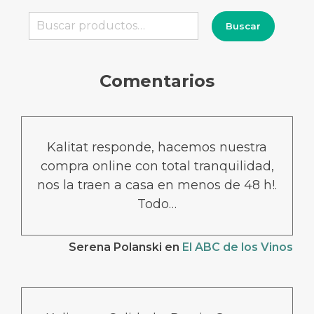
Buscar
Buscar
por:
Comentarios
Kalitat responde, hacemos nuestra
compra online con total tranquilidad,
nos la traen a casa en menos de 48 h!.
Todo…
Serena Polanski
en
El ABC de los Vinos