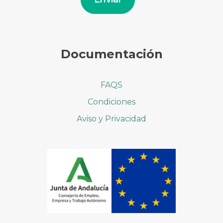
Documentación
FAQS
Condiciones
Aviso y Privacidad