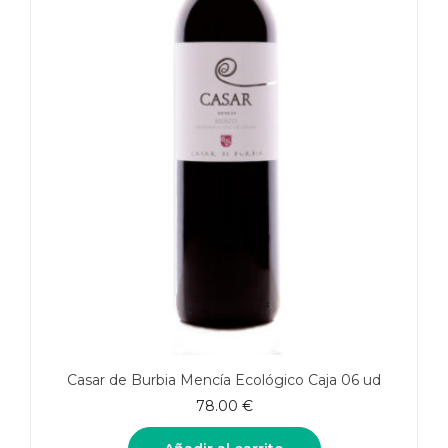
Casar de Burbia Mencía Ecológico Caja 06 ud
78.00
€