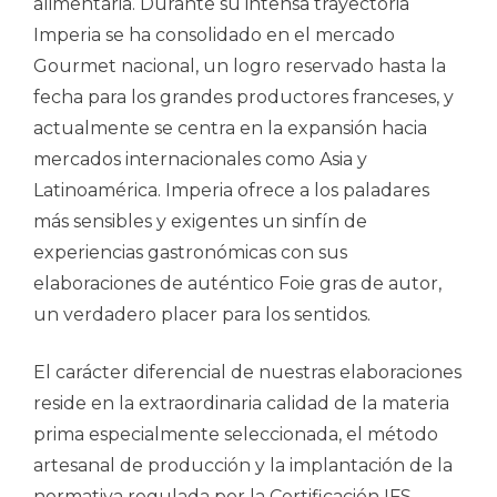
alimentaria. Durante su intensa trayectoria
Imperia se ha consolidado en el mercado
Gourmet nacional, un logro reservado hasta la
fecha para los grandes productores franceses, y
actualmente se centra en la expansión hacia
mercados internacionales como Asia y
Latinoamérica. Imperia ofrece a los paladares
más sensibles y exigentes un sinfín de
experiencias gastronómicas con sus
elaboraciones de auténtico Foie gras de autor,
un verdadero placer para los sentidos.
El carácter diferencial de nuestras elaboraciones
reside en la extraordinaria calidad de la materia
prima especialmente seleccionada, el método
artesanal de producción y la implantación de la
normativa regulada por la Certificación IFS