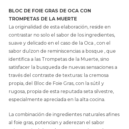
BLOC DE FOIE GRAS DE OCA CON
TROMPETAS DE LA MUERTE
La originalidad de esta elaboración, reside en
contrastar no solo el sabor de los ingredientes,
suave y delicado en el caso de la Oca , con el
sabor dulzon de reminiscencias a bosque , que
identifica a las Trompetas de la Muerte, sino
satisfacer la busqueda de nuevas sensaciones a
través del contraste de texturas: la cremosa
propia, del Bloc de Foie Gras, con la sútil y
rugosa, propia de esta reputada seta silvestre,
especialmente apreciada en la alta cocina.
La combinación de ingredientes naturales afines
al foie gras, potencian y aderezan el sabor