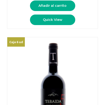
Añadir al carrito
Quick View
Caja 6 ud