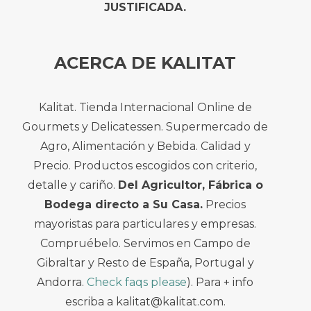
JUSTIFICADA.
ACERCA DE KALITAT
Kalitat. Tienda Internacional Online de
Gourmets y Delicatessen. Supermercado de
Agro, Alimentación y Bebida. Calidad y
Precio. Productos escogidos con criterio,
detalle y cariño.
Del Agricultor, Fábrica o
Bodega directo a Su Casa.
Precios
mayoristas para particulares y empresas.
Compruébelo. Servimos en Campo de
Gibraltar y Resto de España, Portugal y
Andorra.
Check faqs please
). Para + info
escriba a kalitat@kalitat.com.