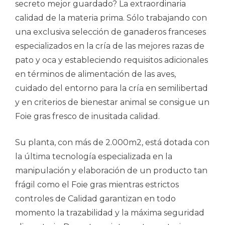
secreto mejor guardado? La extraordinaria
calidad de la materia prima. Sólo trabajando con
una exclusiva selección de ganaderos franceses
especializados en la cría de las mejores razas de
pato y oca y estableciendo requisitos adicionales
en términos de alimentación de las aves,
cuidado del entorno para la cría en semilibertad
y en criterios de bienestar animal se consigue un
Foie gras fresco de inusitada calidad.
Su planta, con más de 2.000m2, está dotada con
la última tecnología especializada en la
manipulación y elaboración de un producto tan
frágil como el Foie gras mientras estrictos
controles de Calidad garantizan en todo
momento la trazabilidad y la máxima seguridad