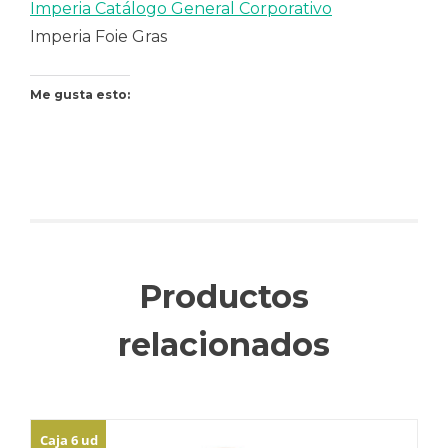
Imperia Catálogo General Corporativo
Imperia Foie Gras
Me gusta esto:
Productos
relacionados
Caja 6 ud