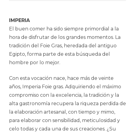
IMPERIA
El buen comer ha sido siempre primordial a la
hora de disfrutar de los grandes momentos. La
tradición del Foie Gras, heredada del antiguo
Egipto, forma parte de esta búsqueda del
hombre por lo mejor.
Con esta vocación nace, hace más de veinte
años, Imperia Foie gras. Adquiriendo el máximo
compromiso con la excelencia, la tradición y la
alta gastronomía recupera la riqueza perdida de
la elaboración artesanal, con tiempo y mimo,
para elaborar con sensibilidad, meticulosidad y
celo todas y cada una de sus creaciones. ¿Su