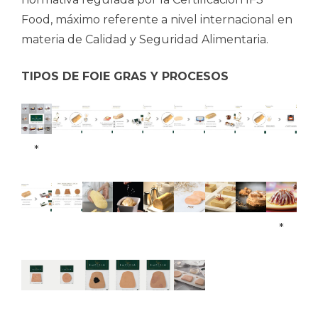
Food, máximo referente a nivel internacional en
materia de Calidad y Seguridad Alimentaria.
TIPOS DE FOIE GRAS Y PROCESOS
*
*