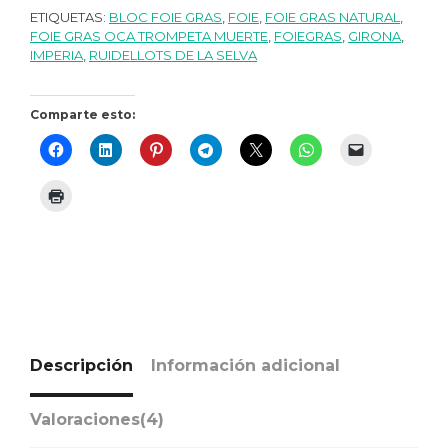
ETIQUETAS:
BLOC FOIE GRAS
,
FOIE
,
FOIE GRAS NATURAL
,
FOIE GRAS OCA TROMPETA MUERTE
,
FOIEGRAS
,
GIRONA
,
IMPERIA
,
RUIDELLOTS DE LA SELVA
Comparte esto:
Descripción
Información adicional
Valoraciones(4)