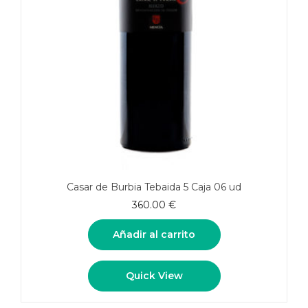
Casar de Burbia Tebaida 5 Caja 06 ud
360.00
€
Añadir al carrito
Quick View