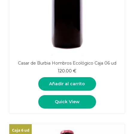
Casar de Burbia Hombros Ecológico Caja 06 ud
120.00
€
Añadir al carrito
Quick View
Caja 6 ud