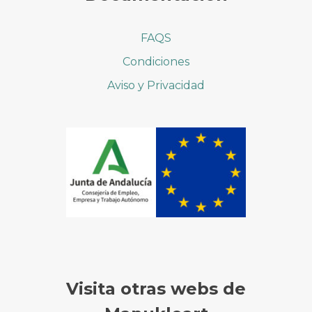
FAQS
Condiciones
Aviso y Privacidad
Visita otras webs de