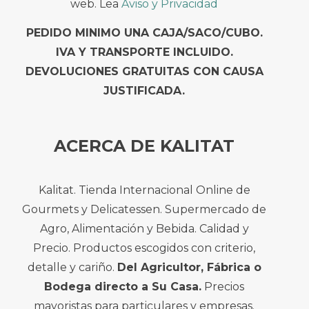
web. Lea
Aviso y Privacidad
PEDIDO MINIMO UNA CAJA/SACO/CUBO.
IVA Y TRANSPORTE INCLUIDO.
DEVOLUCIONES GRATUITAS CON CAUSA
JUSTIFICADA.
ACERCA DE KALITAT
Kalitat. Tienda Internacional Online de
Gourmets y Delicatessen. Supermercado de
Agro, Alimentación y Bebida. Calidad y
Precio. Productos escogidos con criterio,
detalle y cariño.
Del Agricultor, Fábrica o
Bodega directo a Su Casa.
Precios
mayoristas para particulares y empresas.