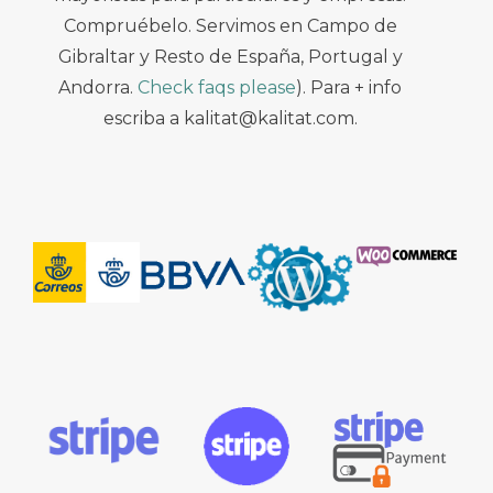
Compruébelo. Servimos en Campo de
Gibraltar y Resto de España, Portugal y
Andorra.
Check faqs please
). Para + info
escriba a kalitat@kalitat.com.