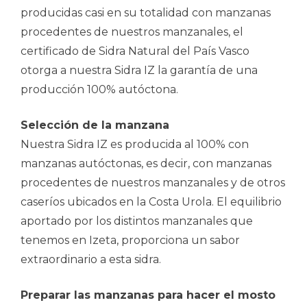
producidas casi en su totalidad con manzanas
procedentes de nuestros manzanales, el
certificado de Sidra Natural del País Vasco
otorga a nuestra Sidra IZ la garantía de una
producción 100% autóctona.
Selección de la manzana
Nuestra Sidra IZ es producida al 100% con
manzanas autóctonas, es decir, con manzanas
procedentes de nuestros manzanales y de otros
caseríos ubicados en la Costa Urola. El equilibrio
aportado por los distintos manzanales que
tenemos en Izeta, proporciona un sabor
extraordinario a esta sidra.
Preparar las manzanas para hacer el mosto