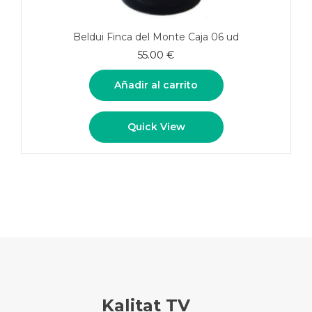
Beldui Finca del Monte Caja 06 ud
55.00
€
Añadir al carrito
Quick View
Kalitat TV