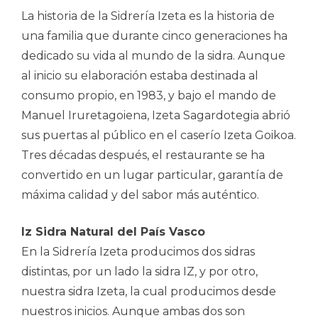
La historia de la Sidrería Izeta es la historia de
una familia que durante cinco generaciones ha
dedicado su vida al mundo de la sidra. Aunque
al inicio su elaboración estaba destinada al
consumo propio, en 1983, y bajo el mando de
Manuel Iruretagoiena, Izeta Sagardotegia abrió
sus puertas al público en el caserío Izeta Goikoa.
Tres décadas después, el restaurante se ha
convertido en un lugar particular, garantía de
máxima calidad y del sabor más auténtico.
Iz Sidra Natural del País Vasco
En la Sidrería Izeta producimos dos sidras
distintas, por un lado la sidra IZ, y por otro,
nuestra sidra Izeta, la cual producimos desde
nuestros inicios. Aunque ambas dos son