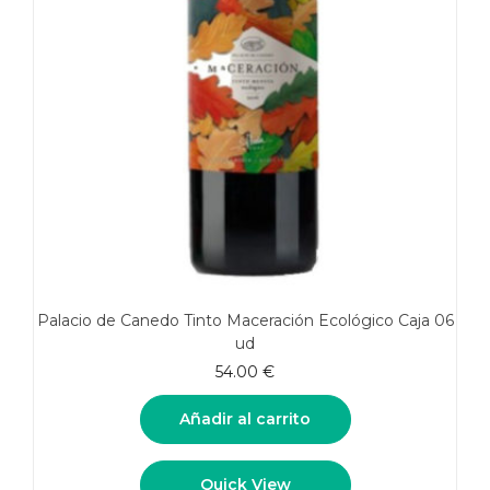
Palacio de Canedo Tinto Maceración Ecológico Caja 06
ud
54.00
€
Añadir al carrito
Quick View