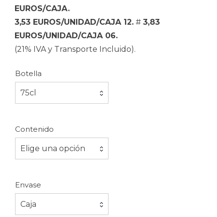
EUROS/CAJA.
42.35 €
3,53 EUROS/UNIDAD/CAJA 12.
#
3,83
EUROS/UNIDAD/CAJA 06.
(21% IVA y Transporte Incluido).
Botella
75cl
Contenido
Elige una opción
Envase
Caja