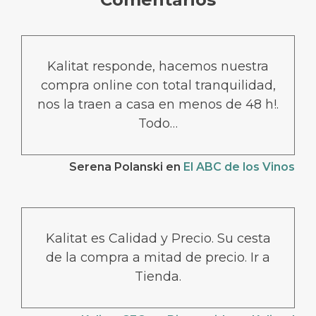
Kalitat responde, hacemos nuestra
compra online con total tranquilidad,
nos la traen a casa en menos de 48 h!.
Todo…
Serena Polanski
en
El ABC de los Vinos
Kalitat es Calidad y Precio. Su cesta
de la compra a mitad de precio. Ir a
Tienda.