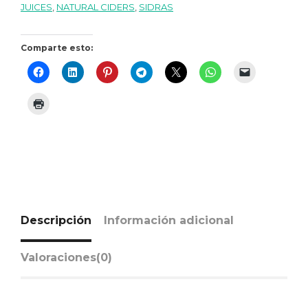
JUICES
,
NATURAL CIDERS
,
SIDRAS
Comparte esto:
Descripción
Información adicional
Valoraciones(0)