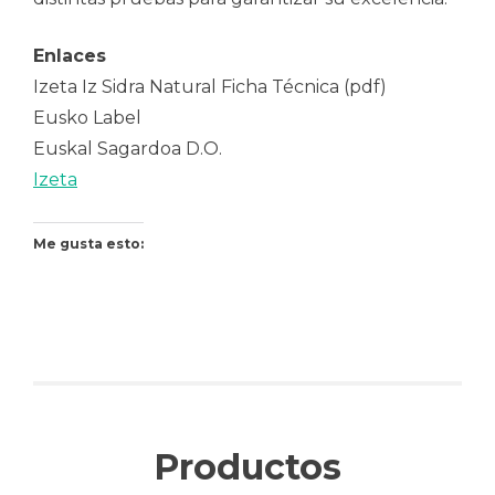
Enlaces
Izeta Iz Sidra Natural Ficha Técnica (pdf)
Eusko Label
Euskal Sagardoa D.O.
Izeta
Me gusta esto:
Productos