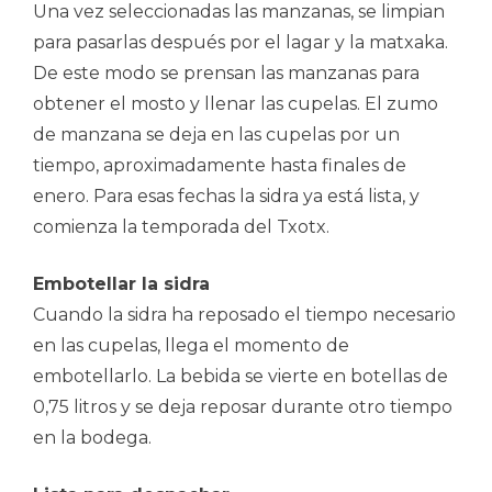
Una vez seleccionadas las manzanas, se limpian
para pasarlas después por el lagar y la matxaka.
De este modo se prensan las manzanas para
obtener el mosto y llenar las cupelas. El zumo
de manzana se deja en las cupelas por un
tiempo, aproximadamente hasta finales de
enero. Para esas fechas la sidra ya está lista, y
comienza la temporada del Txotx.
Embotellar la sidra
Cuando la sidra ha reposado el tiempo necesario
en las cupelas, llega el momento de
embotellarlo. La bebida se vierte en botellas de
0,75 litros y se deja reposar durante otro tiempo
en la bodega.