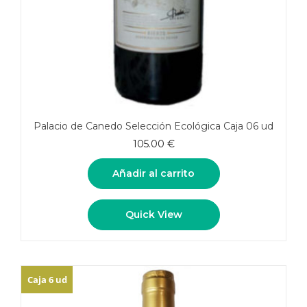
Palacio de Canedo Selección Ecológica Caja 06 ud
105.00
€
Añadir al carrito
Quick View
Caja 6 ud